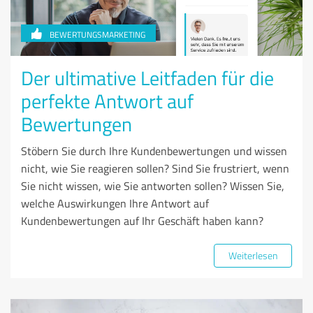
BEWERTUNGSMARKETING
Der ultimative Leitfaden für die
perfekte Antwort auf
Bewertungen
Stöbern Sie durch Ihre Kundenbewertungen und wissen
nicht, wie Sie reagieren sollen? Sind Sie frustriert, wenn
Sie nicht wissen, wie Sie antworten sollen? Wissen Sie,
welche Auswirkungen Ihre Antwort auf
Kundenbewertungen auf Ihr Geschäft haben kann?
Weiterlesen