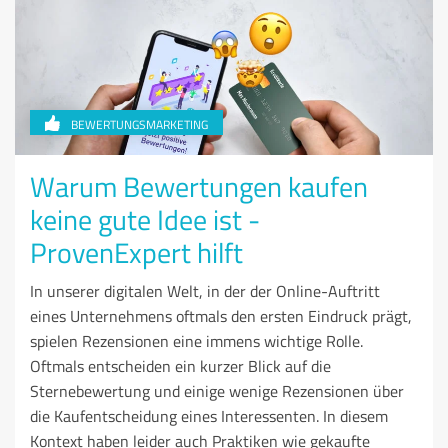
BEWERTUNGSMARKETING
Warum Bewertungen kaufen
keine gute Idee ist -
ProvenExpert hilft
In unserer digitalen Welt, in der der Online-Auftritt
eines Unternehmens oftmals den ersten Eindruck prägt,
spielen Rezensionen eine immens wichtige Rolle.
Oftmals entscheiden ein kurzer Blick auf die
Sternebewertung und einige wenige Rezensionen über
die Kaufentscheidung eines Interessenten. In diesem
Kontext haben leider auch Praktiken wie gekaufte