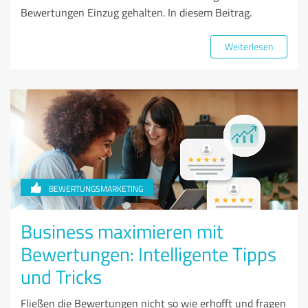
Bewertungen Einzug gehalten. In diesem Beitrag.
Weiterlesen
BEWERTUNGSMARKETING
Business maximieren mit
Bewertungen: Intelligente Tipps
und Tricks
Fließen die Bewertungen nicht so wie erhofft und fragen