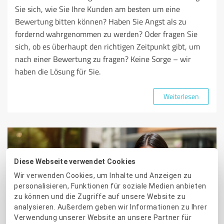
Sie sich, wie Sie Ihre Kunden am besten um eine
Bewertung bitten können? Haben Sie Angst als zu
fordernd wahrgenommen zu werden? Oder fragen Sie
sich, ob es überhaupt den richtigen Zeitpunkt gibt, um
nach einer Bewertung zu fragen? Keine Sorge – wir
haben die Lösung für Sie.
Weiterlesen
Diese Webseite verwendet Cookies
Wir verwenden Cookies, um Inhalte und Anzeigen zu
personalisieren, Funktionen für soziale Medien anbieten
zu können und die Zugriffe auf unsere Website zu
BEWERTUNGSMARKETING
analysieren. Außerdem geben wir Informationen zu Ihrer
Verwendung unserer Website an unsere Partner für