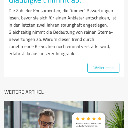
Die Zahl der Konsumenten, die “immer” Bewertungen
lesen, bevor sie sich für einen Anbieter entscheiden, ist
in den letzten zwei Jahren sprunghaft angestiegen.
Gleichzeitig nimmt die Bedeutung von reinen Sterne-
Bewertungen ab. Warum dieser Trend durch
zunehmende KI-Suchen noch einmal verstärkt wird,
erfährst du aus unserer Infografik.
Weiterlesen
WEITERE ARTIKEL