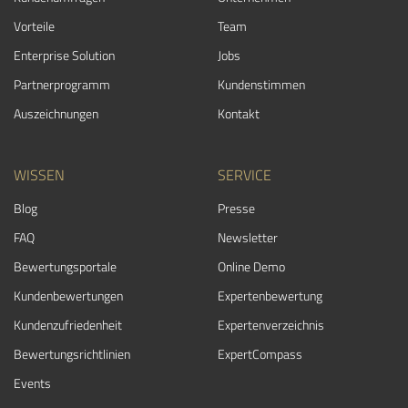
Vorteile
Team
Enterprise Solution
Jobs
Partnerprogramm
Kundenstimmen
Auszeichnungen
Kontakt
WISSEN
SERVICE
Blog
Presse
FAQ
Newsletter
Bewertungsportale
Online Demo
Kundenbewertungen
Expertenbewertung
Kundenzufriedenheit
Expertenverzeichnis
Bewertungs­richtlinien
ExpertCompass
Events