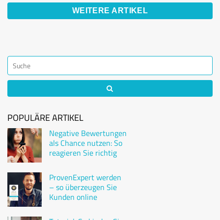
WEITERE ARTIKEL
POPULÄRE ARTIKEL
Negative Bewertungen
als Chance nutzen: So
reagieren Sie richtig
ProvenExpert werden
– so überzeugen Sie
Kunden online