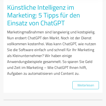
Künstliche Intelligenz im
Marketing: 5 Tipps für den
Einsatz von ChatGPT
Marketingmaßnahmen sind langwierig und kostspielig.
Nun erobert ChatGPT den Markt. Noch ist der Dienst
vollkommen kostenfrei. Was kann ChatGPT, wie nutzen
Sie die Software einfach und schnell für Ihr Marketing
als Kleinunternehmer? Wir haben einige
Anwendungsbeispiele gesammelt. So sparen Sie Geld
und Zeit im Marketing – Wie ChatGPT Ihnen hilft,
Aufgaben zu automatisieren und Content zu.
Weiterlesen