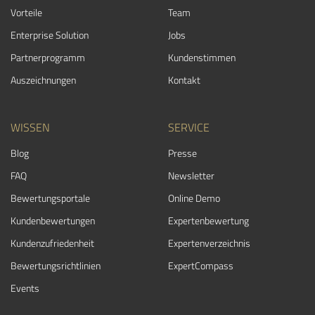
Vorteile
Team
Enterprise Solution
Jobs
Partnerprogramm
Kundenstimmen
Auszeichnungen
Kontakt
WISSEN
SERVICE
Blog
Presse
FAQ
Newsletter
Bewertungsportale
Online Demo
Kundenbewertungen
Expertenbewertung
Kundenzufriedenheit
Expertenverzeichnis
Bewertungs­richtlinien
ExpertCompass
Events