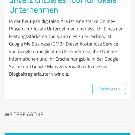
Unternehmen
In der heutigen digitalen Ära ist eine starke Online-
Präsenz für lokale Unternehmen unerlässlich. Eines der
leistungsstärksten Tools, um dies zu erreichen, ist
Google My Business (GMB). Dieser kostenlose Service
von Google ermöglicht es Unternehmen, ihre Online-
Informationen und ihr Erscheinungsbild in der Google-
Suche und Google Maps zu verwalten. In diesem
Blogbeitrag erläutern wir die.
Weiterlesen
WEITERE ARTIKEL