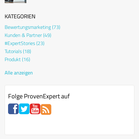
beschwert
KATEGORIEN
Bewertungsmarketing
(73)
Kunden & Partner
(49)
#ExpertStories
(23)
Tutorials
(18)
Produkt
(16)
Alle anzeigen
Folge ProvenExpert auf