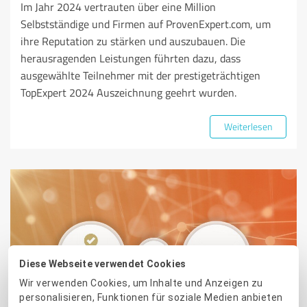
Im Jahr 2024 vertrauten über eine Million
Selbstständige und Firmen auf ProvenExpert.com, um
ihre Reputation zu stärken und auszubauen. Die
herausragenden Leistungen führten dazu, dass
ausgewählte Teilnehmer mit der prestigeträchtigen
TopExpert 2024 Auszeichnung geehrt wurden.
Weiterlesen
Diese Webseite verwendet Cookies
PROVENEXPERT NEWS
Wir verwenden Cookies, um Inhalte und Anzeigen zu
personalisieren, Funktionen für soziale Medien anbieten