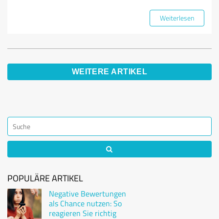
Weiterlesen
WEITERE ARTIKEL
POPULÄRE ARTIKEL
Negative Bewertungen
als Chance nutzen: So
reagieren Sie richtig