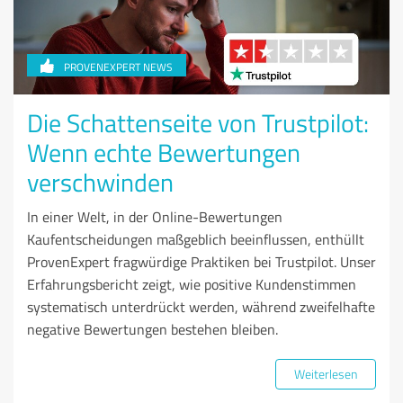
PROVENEXPERT NEWS
Die Schattenseite von Trustpilot:
Wenn echte Bewertungen
verschwinden
In einer Welt, in der Online-Bewertungen
Kaufentscheidungen maßgeblich beeinflussen, enthüllt
ProvenExpert fragwürdige Praktiken bei Trustpilot. Unser
Erfahrungsbericht zeigt, wie positive Kundenstimmen
systematisch unterdrückt werden, während zweifelhafte
negative Bewertungen bestehen bleiben.
Weiterlesen