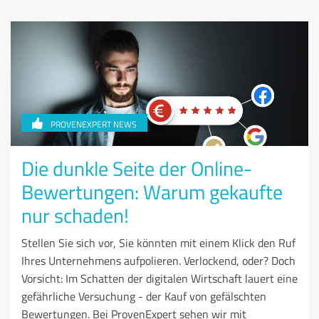
PROVENEXPERT NEWS
Die dunkle Seite der Online-
Bewertungen: Warum gekaufte
nur schaden!
Stellen Sie sich vor, Sie könnten mit einem Klick den Ruf
Ihres Unternehmens aufpolieren. Verlockend, oder? Doch
Vorsicht: Im Schatten der digitalen Wirtschaft lauert eine
gefährliche Versuchung - der Kauf von gefälschten
Bewertungen. Bei ProvenExpert sehen wir mit