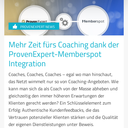
PROVENEXPERT NEWS
Mehr Zeit fürs Coaching dank der
ProvenExpert-Memberspot
Integration
Coaches, Coaches, Coaches – egal wo man hinschaut,
das Netzt wimmelt nur so von Coaching-Angeboten. Wie
kann man sich da als Coach von der Masse abheben und
gleichzeitig den immer höheren Erwartungen der
Klienten gerecht werden? Ein Schlüsselelement zum
Erfolg: Authentische Kundenfeedbacks, die das
Vertrauen potenzieller Klienten stärken und die Qualität
der eigenen Dienstleistungen unter Beweis.