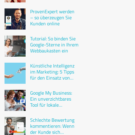
ProvenExpert werden
– so überzeugen Sie
Kunden online
Tutorial: So binden Sie
Google-Sterne in Ihrem
Webbaukasten ein
Künstliche Intelligenz
im Marketing: 5 Tipps
für den Einsatz von
ChatGPT
Google My Business:
Ein unverzichtbares
Tool für lokale
Unternehmen
Schlechte Bewertung
kommentieren: Wenn
der Kunde sich