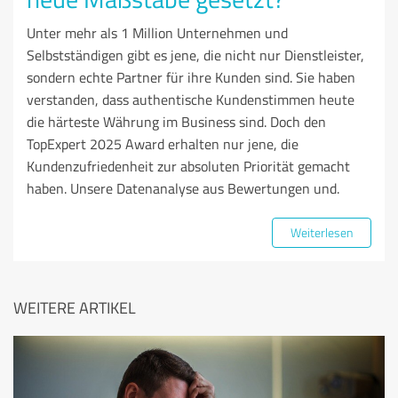
Unter mehr als 1 Million Unternehmen und
Selbstständigen gibt es jene, die nicht nur Dienstleister,
sondern echte Partner für ihre Kunden sind. Sie haben
verstanden, dass authentische Kundenstimmen heute
die härteste Währung im Business sind. Doch den
TopExpert 2025 Award erhalten nur jene, die
Kundenzufriedenheit zur absoluten Priorität gemacht
haben. Unsere Datenanalyse aus Bewertungen und.
Weiterlesen
WEITERE ARTIKEL