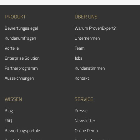
PRODUKT
ÜBER UNS
Bewertungssiegel
Warum ProvenExpert?
Kundenumfragen
Unternehmen
Vorteile
Team
Enterprise Solution
Jobs
Partnerprogramm
Kundenstimmen
Auszeichnungen
Kontakt
WISSEN
SERVICE
Blog
Presse
FAQ
Newsletter
Bewertungsportale
Online Demo