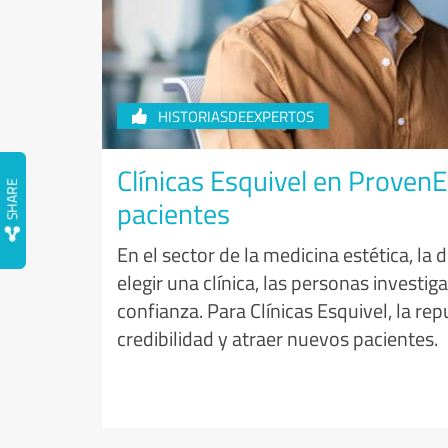
HISTORIASDEEXPERTOS
Clínicas Esquivel en Proven
pacientes
En el sector de la medicina estética, la
elegir una clínica, las personas invest
confianza. Para Clínicas Esquivel, la re
credibilidad y atraer nuevos pacientes.