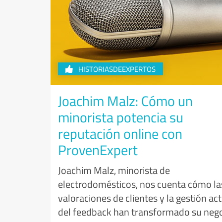
HISTORIASDEEXPERTOS
Joachim Malz: Cómo un
minorista potencia su
reputación online con
ProvenExpert
Joachim Malz, minorista de
electrodomésticos, nos cuenta cómo la
valoraciones de clientes y la gestión act
del feedback han transformado su nego