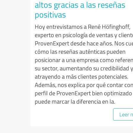
altos gracias a las reseñas
positivas
Hoy entrevistamos a René Höfinghoff,
experto en psicología de ventas y client
ProvenExpert desde hace años. Nos cu
cómo las reseñas auténticas pueden
posicionar a una empresa como referen
su sector, aumentando su credibilidad 
atrayendo a más clientes potenciales.
Además, nos explica por qué contar co
perfil de ProvenExpert bien optimizado
puede marcar la diferencia en la.
Leer 