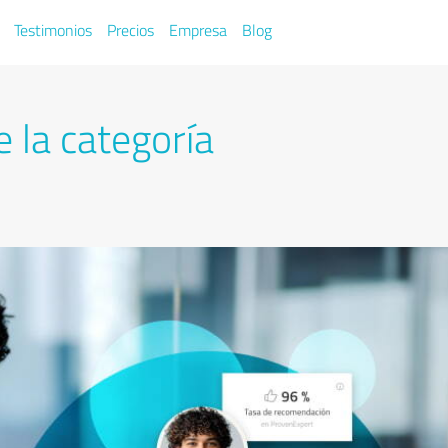
Testimonios
Precios
Empresa
Blog
e la categoría