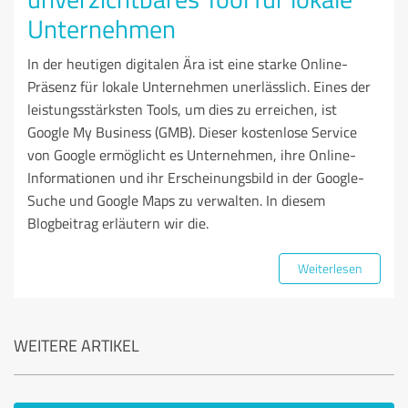
Unternehmen
In der heutigen digitalen Ära ist eine starke Online-
Präsenz für lokale Unternehmen unerlässlich. Eines der
leistungsstärksten Tools, um dies zu erreichen, ist
Google My Business (GMB). Dieser kostenlose Service
von Google ermöglicht es Unternehmen, ihre Online-
Informationen und ihr Erscheinungsbild in der Google-
Suche und Google Maps zu verwalten. In diesem
Blogbeitrag erläutern wir die.
Weiterlesen
WEITERE ARTIKEL