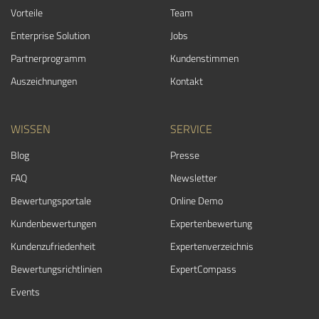
Vorteile
Team
Enterprise Solution
Jobs
Partnerprogramm
Kundenstimmen
Auszeichnungen
Kontakt
WISSEN
SERVICE
Blog
Presse
FAQ
Newsletter
Bewertungsportale
Online Demo
Kundenbewertungen
Expertenbewertung
Kundenzufriedenheit
Expertenverzeichnis
Bewertungs­richtlinien
ExpertCompass
Events