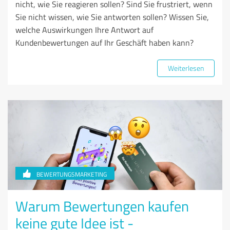
nicht, wie Sie reagieren sollen? Sind Sie frustriert, wenn
Sie nicht wissen, wie Sie antworten sollen? Wissen Sie,
welche Auswirkungen Ihre Antwort auf
Kundenbewertungen auf Ihr Geschäft haben kann?
Weiterlesen
BEWERTUNGSMARKETING
Warum Bewertungen kaufen
keine gute Idee ist -