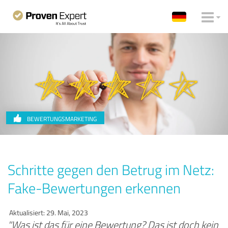
BEWERTUNGSMARKETING
Schritte gegen den Betrug im Netz:
Fake-Bewertungen erkennen
Aktualisiert: 29. Mai, 2023
"Was ist das für eine Bewertung? Das ist doch kein