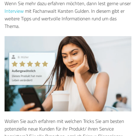
Wenn Sie mehr dazu erfahren möchten, dann lest gerne unser
Interview
mit Fachanwalt Karsten Gulden. In diesem gibt er
weitere Tipps und wertvolle Informationen rund um das
Thema.
Wollen Sie auch erfahren mit welchen Tricks Sie am besten
potenzielle neue Kunden für ihr Produkt/ ihren Service