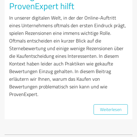
ProvenExpert hilft
In unserer digitalen Welt, in der der Online-Auftritt
eines Unternehmens oftmals den ersten Eindruck prägt,
spielen Rezensionen eine immens wichtige Rolle.
Oftmals entscheiden ein kurzer Blick auf die
Sternebewertung und einige wenige Rezensionen über
die Kaufentscheidung eines Interessenten. In diesem
Kontext haben leider auch Praktiken wie gekaufte
Bewertungen Einzug gehalten. In diesem Beitrag
erläutern wir Ihnen, warum das Kaufen von
Bewertungen problematisch sein kann und wie
ProvenExpert.
Weiterlesen