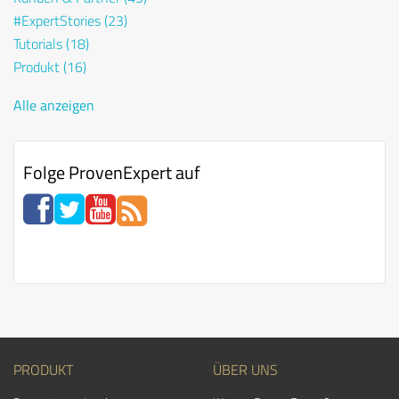
#ExpertStories
(23)
Tutorials
(18)
Produkt
(16)
Alle anzeigen
Folge ProvenExpert auf
PRODUKT
ÜBER UNS