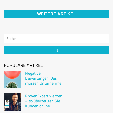
WEITERE ARTIKEL
POPULÄRE ARTIKEL
Negative
Bewertungen: Das
müssen Unternehmen
wissen
ProvenExpert werden
– so überzeugen Sie
Kunden online