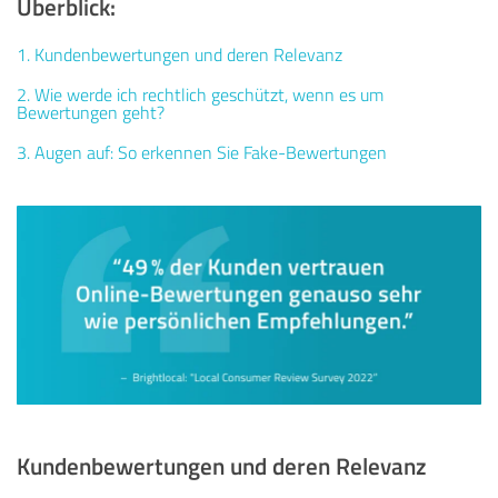
Überblick:
1. Kundenbewertungen und deren Relevanz
2.
Wie werde ich
rechtlich geschützt, wenn es um
Bewertungen geht?
3.
Augen auf: So erkennen Sie Fake-Bewertungen
Kundenbewertungen und deren Relevanz