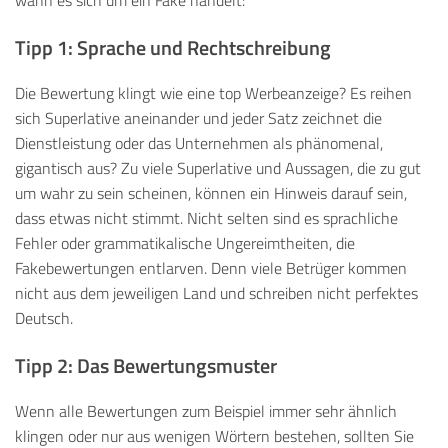
Tipp 1: Sprache und Rechtschreibung
Die Bewertung klingt wie eine top Werbeanzeige? Es reihen
sich Superlative aneinander und jeder Satz zeichnet die
Dienstleistung oder das Unternehmen als phänomenal,
gigantisch aus? Zu viele Superlative und Aussagen, die zu gut
um wahr zu sein scheinen, können ein Hinweis darauf sein,
dass etwas nicht stimmt. Nicht selten sind es sprachliche
Fehler oder grammatikalische Ungereimtheiten, die
Fakebewertungen entlarven. Denn viele Betrüger kommen
nicht aus dem jeweiligen Land und schreiben nicht perfektes
Deutsch.
Tipp 2: Das Bewertungsmuster
Wenn alle Bewertungen zum Beispiel immer sehr ähnlich
klingen oder nur aus wenigen Wörtern bestehen, sollten Sie