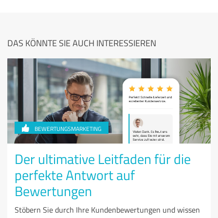
DAS KÖNNTE SIE AUCH INTERESSIEREN
BEWERTUNGSMARKETING
Der ultimative Leitfaden für die
perfekte Antwort auf
Bewertungen
Stöbern Sie durch Ihre Kundenbewertungen und wissen