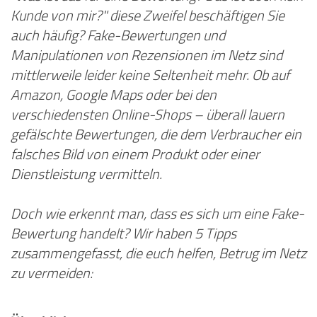
Kunde von mir?" diese Zweifel beschäftigen Sie
auch häufig?
Fake-Bewertungen und
Manipulationen von Rezensionen im Netz sind
mittlerweile leider keine Seltenheit mehr. Ob auf
Amazon, Google Maps oder bei den
verschiedensten Online-Shops – überall lauern
gefälschte Bewertungen, die dem Verbraucher ein
falsches Bild von einem Produkt oder einer
Dienstleistung vermitteln.
Doch wie erkennt man, dass es sich um eine Fake-
Bewertung handelt? Wir haben 5 Tipps
zusammengefasst, die euch helfen, Betrug im Netz
zu vermeiden: