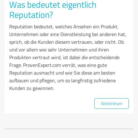
Was bedeutet eigentlich
Reputation?
Reputation bedeutet, welches Ansehen ein Produkt,
Unternehmen oder eine Dienstleistung bei anderen hat,
sprich, ob die Kunden diesem vertrauen, oder nicht. Ob
und vor allem wie sehr Unternehmen und ihren
Produkten vertraut wird, ist dabei die entscheidende
Frage. ProvenExpert.com verrät, was eine gute
Reputation ausmacht und wie Sie diese am besten
aufbauen und pflegen, um so langfristig zufriedene
Kunden zu gewinnen.
Weiterlesen