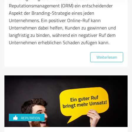
Reputationsmanagement (ORM) ein entscheidender
Aspekt der Branding-Strategie eines jeden
Unternehmens. Ein positiver Online-Ruf kann
Unternehmen dabei helfen, Kunden zu gewinnen und
langfristig zu binden, während ein negativer Ruf dem
Unternehmen erheblichen Schaden zufügen kann.
Weiterlesen
REPUTATION