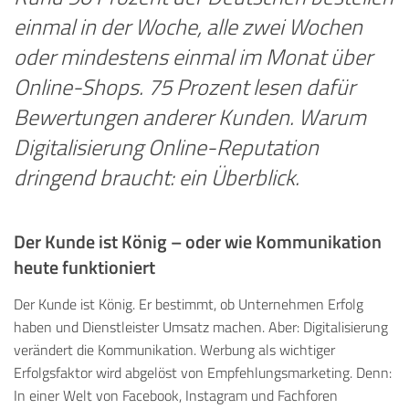
einmal in der Woche, alle zwei Wochen
oder mindestens einmal im Monat über
Online-Shops. 75 Prozent lesen dafür
Bewertungen anderer Kunden. Warum
Digitalisierung Online-Reputation
dringend braucht: ein Überblick.
Der Kunde ist König – oder wie Kommunikation
heute funktioniert
Der Kunde ist König. Er bestimmt, ob Unternehmen Erfolg
haben und Dienstleister Umsatz machen. Aber: Digitalisierung
verändert die Kommunikation. Werbung als wichtiger
Erfolgsfaktor wird abgelöst von Empfehlungsmarketing. Denn:
In einer Welt von Facebook, Instagram und Fachforen