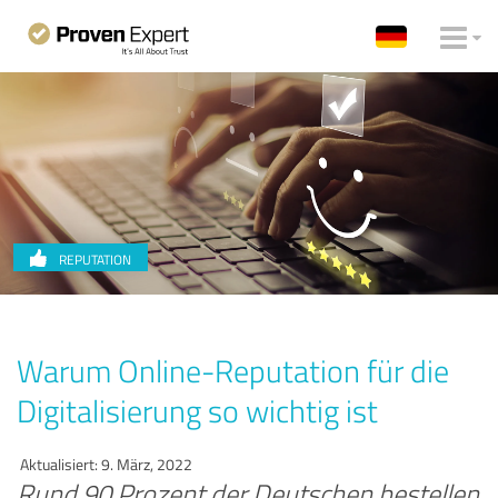
REPUTATION
Warum Online-Reputation für die
Digitalisierung so wichtig ist
Aktualisiert: 9. März, 2022
Rund 90 Prozent der Deutschen bestellen