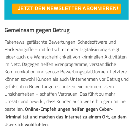
JETZT DEN NEWSLETTER ABONNIEREN!
Gemeinsam gegen Betrug
Fakenews, gefälschte Bewertungen, Schadsoftware und
Hackerangriffe – mit fortschreitender Digitalisierung steigt
leider auch die Wahrscheinlichkeit von kriminellen Aktivitäten
im Netz. Dagegen helfen Virenprogramme, verständliche
Kommunikation und seriöse Bewertungsplattformen. Letztere
können sowohl Kunden als auch Unternehmen vor Betrug und
gefälschten Bewertungen schützen. Sie nehmen Usern
Unsicherheiten – schaffen Vertrauen. Das führt zu mehr
Umsatz und bewirkt, dass Kunden auch weiterhin gern online
Online-Empfehlungen helfen gegen Cyber-
bestellen.
Kriminalität und machen das Internet zu einem Ort, an dem
User sich wohlfühlen
.