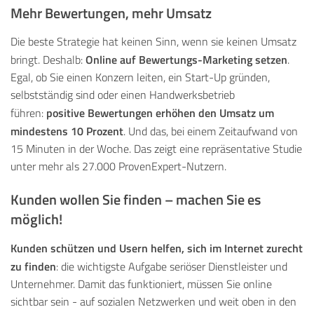
Mehr Bewertungen, mehr Umsatz
Die beste Strategie hat keinen Sinn, wenn sie keinen Umsatz
Online auf Bewertungs-Marketing setzen
bringt. Deshalb:
.
Egal, ob Sie einen Konzern leiten, ein Start-Up gründen,
selbstständig sind oder einen Handwerksbetrieb
positive Bewertungen erhöhen den Umsatz um
führen:
mindestens 10 Prozent
. Und das, bei einem Zeitaufwand von
15 Minuten in der Woche. Das zeigt eine repräsentative Studie
unter mehr als 27.000 ProvenExpert-Nutzern.
Kunden wollen Sie finden – machen Sie es
möglich!
Kunden schützen und Usern helfen, sich im Internet zurecht
zu finden
: die wichtigste Aufgabe seriöser Dienstleister und
Unternehmer. Damit das funktioniert, müssen Sie online
sichtbar sein - auf sozialen Netzwerken und weit oben in den