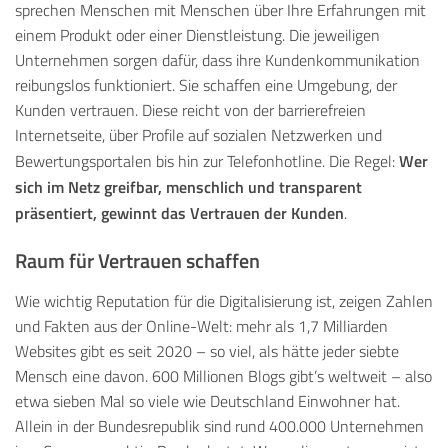
sprechen Menschen mit Menschen über Ihre Erfahrungen mit
einem Produkt oder einer Dienstleistung. Die jeweiligen
Unternehmen sorgen dafür, dass ihre Kundenkommunikation
reibungslos funktioniert. Sie schaffen eine Umgebung, der
Kunden vertrauen. Diese reicht von der barrierefreien
Internetseite, über Profile auf sozialen Netzwerken und
Wer
Bewertungsportalen bis hin zur Telefonhotline. Die Regel:
sich im Netz greifbar, menschlich und transparent
präsentiert, gewinnt das Vertrauen der Kunden
.
Raum für Vertrauen schaffen
Wie wichtig Reputation für die Digitalisierung ist, zeigen Zahlen
und Fakten aus der Online-Welt: mehr als 1,7 Milliarden
Websites gibt es seit 2020 – so viel, als hätte jeder siebte
Mensch eine davon. 600 Millionen Blogs gibt’s weltweit – also
etwa sieben Mal so viele wie Deutschland Einwohner hat.
Allein in der Bundesrepublik sind rund 400.000 Unternehmen