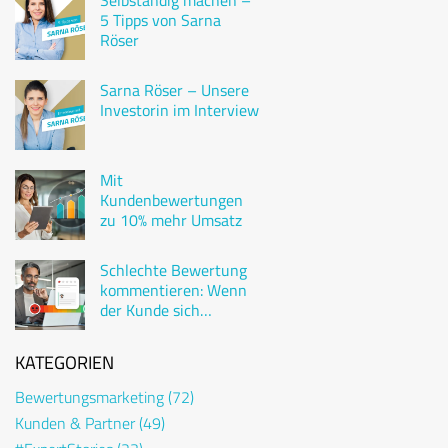
Selbständig machen –
5 Tipps von Sarna
Röser
Sarna Röser – Unsere
Investorin im Interview
Mit
Kundenbewertungen
zu 10% mehr Umsatz
Schlechte Bewertung
kommentieren: Wenn
der Kunde sich
beschwert
KATEGORIEN
Bewertungsmarketing
(72)
Kunden & Partner
(49)