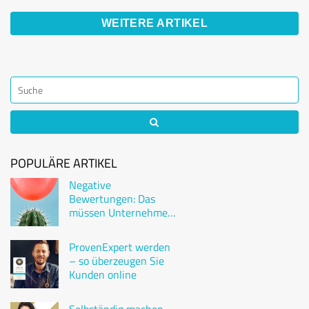
WEITERE ARTIKEL
POPULÄRE ARTIKEL
Negative
Bewertungen: Das
müssen Unternehmen
wissen
ProvenExpert werden
– so überzeugen Sie
Kunden online