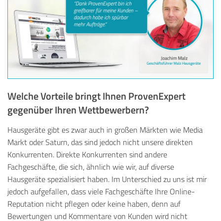
Welche Vorteile bringt Ihnen ProvenExpert
gegenüber Ihren Wettbewerbern?
Hausgeräte gibt es zwar auch in großen Märkten wie Media
Markt oder Saturn, das sind jedoch nicht unsere direkten
Konkurrenten. Direkte Konkurrenten sind andere
Fachgeschäfte, die sich, ähnlich wie wir, auf diverse
Hausgeräte spezialisiert haben. Im Unterschied zu uns ist mir
jedoch aufgefallen, dass viele Fachgeschäfte Ihre Online-
Reputation nicht pflegen oder keine haben, denn auf
Bewertungen und Kommentare von Kunden wird nicht