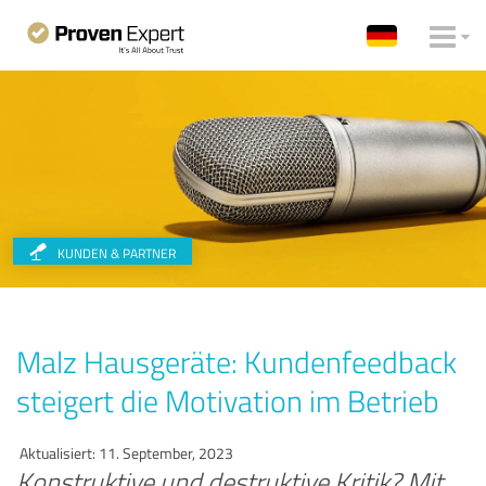
KUNDEN & PARTNER
Malz Hausgeräte: Kundenfeedback
steigert die Motivation im Betrieb
Aktualisiert: 11. September, 2023
Konstruktive und destruktive Kritik? Mit