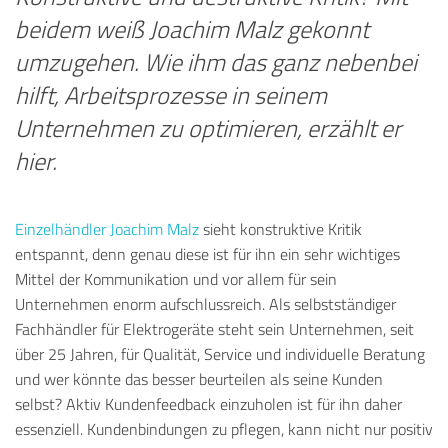
beidem weiß Joachim Malz gekonnt
umzugehen. Wie ihm das ganz nebenbei
hilft, Arbeitsprozesse in seinem
Unternehmen zu optimieren, erzählt er
hier.
Einzelhändler Joachim Malz
sieht konstruktive Kritik
entspannt, denn genau diese ist für ihn ein sehr wichtiges
Mittel der Kommunikation und vor allem für sein
Unternehmen enorm aufschlussreich. Als selbstständiger
Fachhändler für Elektrogeräte steht sein Unternehmen, seit
über 25 Jahren, für Qualität, Service und individuelle Beratung
und wer könnte das besser beurteilen als seine Kunden
selbst? Aktiv Kundenfeedback einzuholen ist für ihn daher
essenziell. Kundenbindungen zu pflegen, kann nicht nur positiv