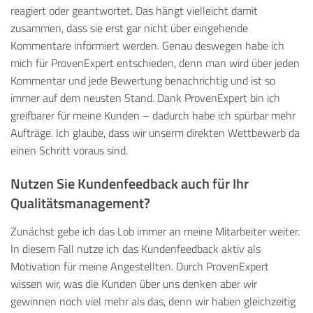
reagiert oder geantwortet. Das hängt vielleicht damit
zusammen, dass sie erst gar nicht über eingehende
Kommentare informiert werden. Genau deswegen habe ich
mich für ProvenExpert entschieden, denn man wird über jeden
Kommentar und jede Bewertung benachrichtig und ist so
immer auf dem neusten Stand. Dank ProvenExpert bin ich
greifbarer für meine Kunden – dadurch habe ich spürbar mehr
Aufträge. Ich glaube, dass wir unserm direkten Wettbewerb da
einen Schritt voraus sind.
Nutzen Sie Kundenfeedback auch für Ihr
Qualitätsmanagement?
Zunächst gebe ich das Lob immer an meine Mitarbeiter weiter.
In diesem Fall nutze ich das Kundenfeedback aktiv als
Motivation für meine Angestellten. Durch ProvenExpert
wissen wir, was die Kunden über uns denken aber wir
gewinnen noch viel mehr als das, denn wir haben gleichzeitig