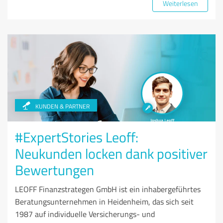
Weiterlesen
KUNDEN & PARTNER
#ExpertStories Leoff:
Neukunden locken dank positiver
Bewertungen
LEOFF Finanzstrategen GmbH ist ein inhabergeführtes
Beratungsunternehmen in Heidenheim, das sich seit
1987 auf individuelle Versicherungs- und