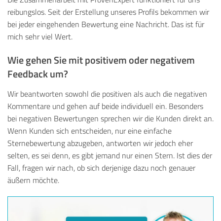
reibungslos. Seit der Erstellung unseres Profils bekommen wir
bei jeder eingehenden Bewertung eine Nachricht. Das ist für
mich sehr viel Wert.
Wie gehen Sie mit positivem oder negativem
Feedback um?
Wir beantworten sowohl die positiven als auch die negativen
Kommentare und gehen auf beide individuell ein. Besonders
bei negativen Bewertungen sprechen wir die Kunden direkt an.
Wenn Kunden sich entscheiden, nur eine einfache
Sternebewertung abzugeben, antworten wir jedoch eher
selten, es sei denn, es gibt jemand nur einen Stern. Ist dies der
Fall, fragen wir nach, ob sich derjenige dazu noch genauer
äußern möchte.