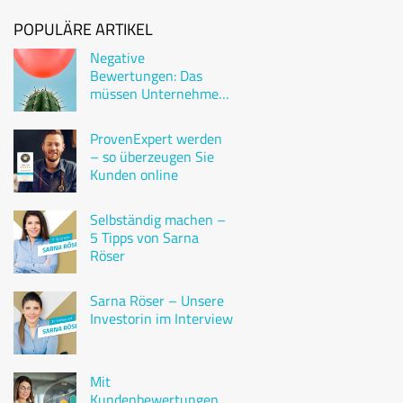
POPULÄRE ARTIKEL
Negative
Bewertungen: Das
müssen Unternehmen
wissen
ProvenExpert werden
– so überzeugen Sie
Kunden online
Selbständig machen –
5 Tipps von Sarna
Röser
Sarna Röser – Unsere
Investorin im Interview
Mit
Kundenbewertungen