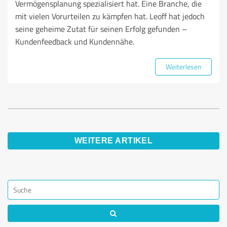
Vermögensplanung spezialisiert hat. Eine Branche, die
mit vielen Vorurteilen zu kämpfen hat. Leoff hat jedoch
seine geheime Zutat für seinen Erfolg gefunden –
Kundenfeedback und Kundennähe.
Weiterlesen
WEITERE ARTIKEL