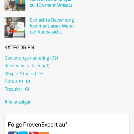
zu 10% mehr Umsatz
Schlechte Bewertung
kommentieren: Wenn
der Kunde sich
beschwert
KATEGORIEN
Bewertungsmarketing
(72)
Kunden & Partner
(49)
#ExpertStories
(23)
Tutorials
(18)
Produkt
(16)
Alle anzeigen
Folge ProvenExpert auf