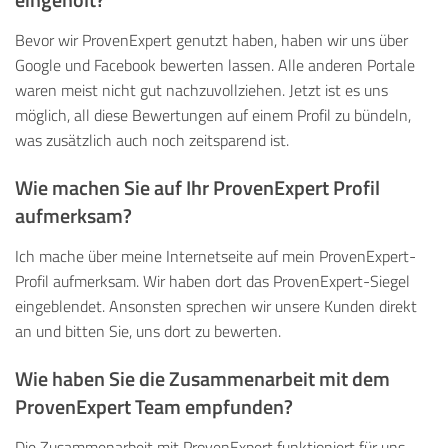
Bevor wir ProvenExpert genutzt haben, haben wir uns über
Google und Facebook bewerten lassen. Alle anderen Portale
waren meist nicht gut nachzuvollziehen. Jetzt ist es uns
möglich, all diese Bewertungen auf einem Profil zu bündeln,
was zusätzlich auch noch zeitsparend ist.
Wie machen Sie auf Ihr ProvenExpert Profil
aufmerksam?
Ich mache über meine Internetseite auf mein ProvenExpert-
Profil aufmerksam. Wir haben dort das ProvenExpert-Siegel
eingeblendet. Ansonsten sprechen wir unsere Kunden direkt
an und bitten Sie, uns dort zu bewerten.
Wie haben Sie die Zusammenarbeit mit dem
ProvenExpert Team empfunden?
Die Zusammenarbeit mit ProvenExpert funktioniert für uns