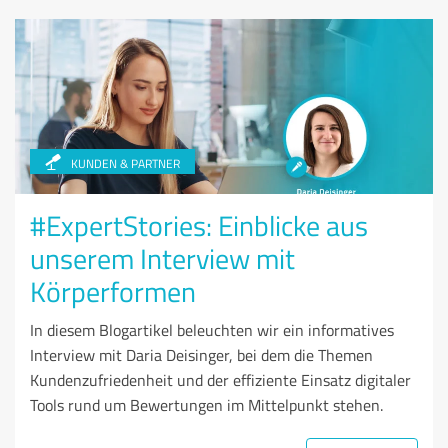
KUNDEN & PARTNER
#ExpertStories: Einblicke aus
unserem Interview mit
Körperformen
In diesem Blogartikel beleuchten wir ein informatives
Interview mit Daria Deisinger, bei dem die Themen
Kundenzufriedenheit und der effiziente Einsatz digitaler
Tools rund um Bewertungen im Mittelpunkt stehen.