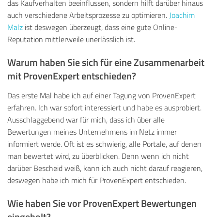
das Kaufverhalten beeinflussen, sondern hilft darüber hinaus
auch verschiedene Arbeitsprozesse zu optimieren.
Joachim
Malz
ist deswegen überzeugt, dass eine gute Online-
Reputation mittlerweile unerlässlich ist.
Warum haben Sie sich für eine Zusammenarbeit
mit ProvenExpert entschieden?
Das erste Mal habe ich auf einer Tagung von ProvenExpert
erfahren. Ich war sofort interessiert und habe es ausprobiert.
Ausschlaggebend war für mich, dass ich über alle
Bewertungen meines Unternehmens im Netz immer
informiert werde. Oft ist es schwierig, alle Portale, auf denen
man bewertet wird, zu überblicken. Denn wenn ich nicht
darüber Bescheid weiß, kann ich auch nicht darauf reagieren,
deswegen habe ich mich für ProvenExpert entschieden.
Wie haben Sie vor ProvenExpert Bewertungen
eingeholt?