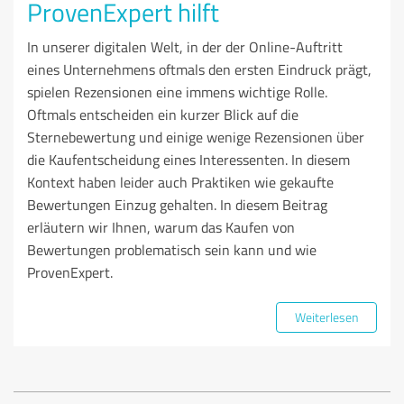
ProvenExpert hilft
In unserer digitalen Welt, in der der Online-Auftritt
eines Unternehmens oftmals den ersten Eindruck prägt,
spielen Rezensionen eine immens wichtige Rolle.
Oftmals entscheiden ein kurzer Blick auf die
Sternebewertung und einige wenige Rezensionen über
die Kaufentscheidung eines Interessenten. In diesem
Kontext haben leider auch Praktiken wie gekaufte
Bewertungen Einzug gehalten. In diesem Beitrag
erläutern wir Ihnen, warum das Kaufen von
Bewertungen problematisch sein kann und wie
ProvenExpert.
Weiterlesen