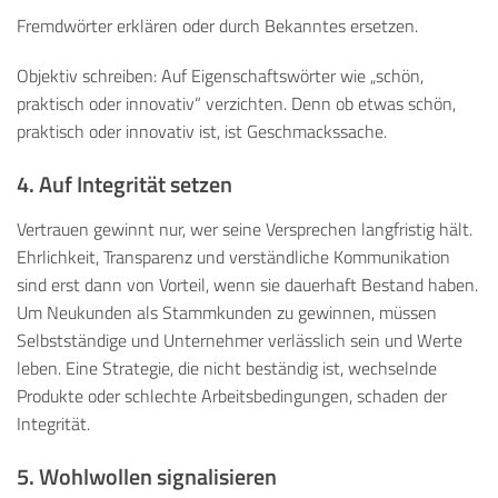
Fremdwörter erklären oder durch Bekanntes ersetzen.
Objektiv schreiben: Auf Eigenschaftswörter wie „schön,
praktisch oder innovativ“ verzichten. Denn ob etwas schön,
praktisch oder innovativ ist, ist Geschmackssache.
4. Auf Integrität setzen
Vertrauen gewinnt nur, wer seine Versprechen langfristig hält.
Ehrlichkeit, Transparenz und verständliche Kommunikation
sind erst dann von Vorteil, wenn sie dauerhaft Bestand haben.
Um Neukunden als Stammkunden zu gewinnen, müssen
Selbstständige und Unternehmer verlässlich sein und Werte
leben. Eine Strategie, die nicht beständig ist, wechselnde
Produkte oder schlechte Arbeitsbedingungen, schaden der
Integrität.
5. Wohlwollen signalisieren