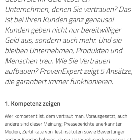
Unternehmen, denen Sie vertrauen? Das
ist bei Ihren Kunden ganz genauso!
Kunden geben nicht nur bereitwilliger
Geld aus, sondern auch mehr. Und sie
bleiben Unternehmen, Produkten und
Menschen treu. Wie Sie Vertrauen
aufbauen? ProvenExpert zeigt 5 Ansätze,
die garantiert immer funktionieren.
1. Kompetenz zeigen
Wer kompetent ist, dem vertraut man. Vorausgesetzt, auch
andere sind dieser Meinung: Presseberichte anerkannter
Medien, Zertifikate von Testinstituten sowie Bewertungen
anderer Kunden belegen, ob ein Unternehmen kompetent ist