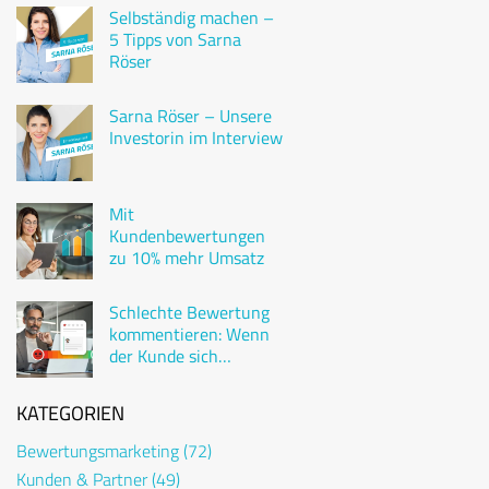
Selbständig machen –
5 Tipps von Sarna
Röser
Sarna Röser – Unsere
Investorin im Interview
Mit
Kundenbewertungen
zu 10% mehr Umsatz
Schlechte Bewertung
kommentieren: Wenn
der Kunde sich
beschwert
KATEGORIEN
Bewertungsmarketing
(72)
Kunden & Partner
(49)