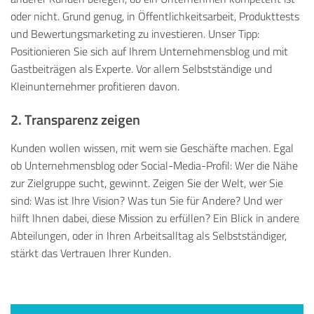
oder nicht. Grund genug, in Öffentlichkeitsarbeit, Produkttests
und Bewertungsmarketing zu investieren. Unser Tipp:
Positionieren Sie sich auf Ihrem Unternehmensblog und mit
Gastbeiträgen als Experte. Vor allem Selbstständige und
Kleinunternehmer profitieren davon.
2. Transparenz zeigen
Kunden wollen wissen, mit wem sie Geschäfte machen. Egal
ob Unternehmensblog oder Social-Media-Profil: Wer die Nähe
zur Zielgruppe sucht, gewinnt. Zeigen Sie der Welt, wer Sie
sind: Was ist Ihre Vision? Was tun Sie für Andere? Und wer
hilft Ihnen dabei, diese Mission zu erfüllen? Ein Blick in andere
Abteilungen, oder in Ihren Arbeitsalltag als Selbstständiger,
stärkt das Vertrauen Ihrer Kunden.