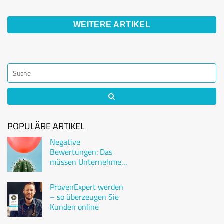
WEITERE ARTIKEL
POPULÄRE ARTIKEL
Negative
Bewertungen: Das
müssen Unternehmen
wissen
ProvenExpert werden
– so überzeugen Sie
Kunden online