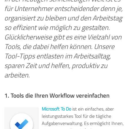
für Unternehmer entscheidender denn je,
organisiert zu bleiben und den Arbeitstag
so effizient wie möglich zu gestalten.
Glücklicherweise gibt es eine Vielzahl von
Tools, die dabei helfen können. Unsere
Tool-Tipps entlasten im Arbeitsalltag,
sparen Zeit und helfen, produktiv zu
arbeiten.
1. Tools die Ihren Workflow vereinfachen
Microsoft To Do
ist ein einfaches, aber
leistungsstarkes Tool für die tägliche
Aufgabenverwaltung. Es ermöglicht Ihnen,