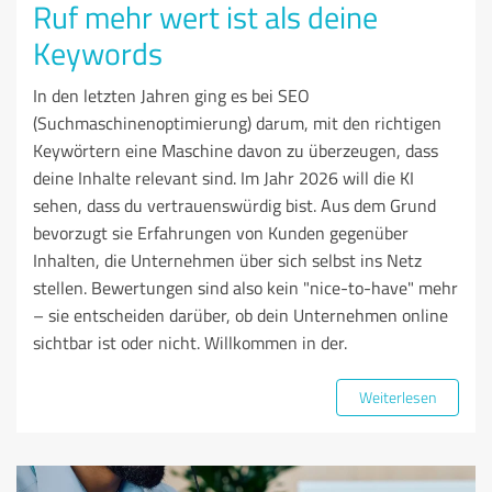
Ruf mehr wert ist als deine
Keywords
In den letzten Jahren ging es bei SEO
(Suchmaschinenoptimierung) darum, mit den richtigen
Keywörtern eine Maschine davon zu überzeugen, dass
deine Inhalte relevant sind. Im Jahr 2026 will die KI
sehen, dass du vertrauenswürdig bist. Aus dem Grund
bevorzugt sie Erfahrungen von Kunden gegenüber
Inhalten, die Unternehmen über sich selbst ins Netz
stellen. Bewertungen sind also kein "nice-to-have" mehr
– sie entscheiden darüber, ob dein Unternehmen online
sichtbar ist oder nicht. Willkommen in der.
Weiterlesen