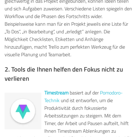
gleichwertig in das Projekt eingebunden, können Ideen teilen
und sich Aufgaben zuweisen. Verschiedene Listen spiegeln den
Workflow und die Phasen des Fortschritts wider.
Beispielsweise kann man für ein Projekt jeweils eine Liste für
„To Dos“, „in
Bearbeitung“, und „erledigt” anlegen. Die
Möglichkeit Checklisten, Etiketten und Anhänge
hinzuzufügen, macht Trello zum perfekten Werkzeug für die
visuelle Planung und Teamarbeit.
2. Tools die Ihnen helfen den Fokus nicht zu
verlieren
Timestream
basiert auf der
Pomodoro-
Technik
und ist entworfen, um die
Produktivität durch fokussierte
Arbeitssitzungen zu steigern. Mit dem
Timer, der Arbeit und Pausen aufteilt, hilft
Ihnen Timestream Ablenkungen zu