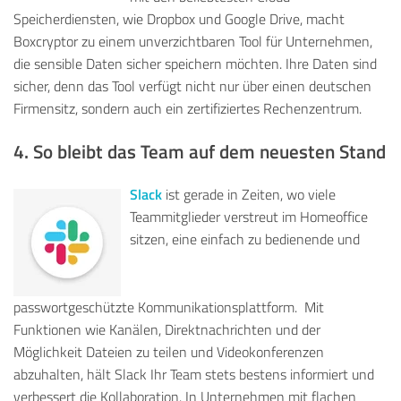
Speicherdiensten, wie Dropbox und Google Drive, macht
Boxcryptor zu einem unverzichtbaren Tool für Unternehmen,
die sensible Daten sicher speichern möchten. Ihre Daten sind
sicher, denn das Tool verfügt nicht nur über einen deutschen
Firmensitz, sondern auch ein zertifiziertes Rechenzentrum.
4. So bleibt das Team auf dem neuesten Stand
Slack
ist gerade in Zeiten, wo viele
Teammitglieder verstreut im Homeoffice
sitzen, eine einfach zu bedienende und
passwortgeschützte
Kommunikationsplattform. Mi
t
Funktionen wie Kanälen, Direktnachrichten und der
Möglichkeit Dateien zu teilen und Videokonferenzen
abzuhalten, hält Slack Ihr Team stets bestens informiert und
verbessert die Kollaboration. In Unternehmen mit flachen