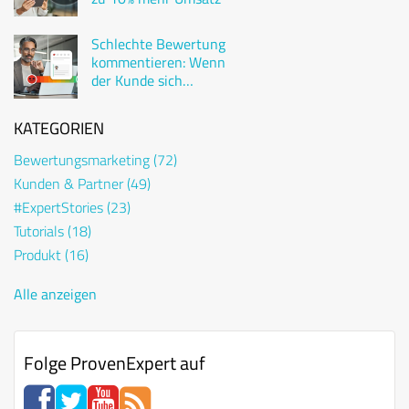
Schlechte Bewertung
kommentieren: Wenn
der Kunde sich
beschwert
KATEGORIEN
Bewertungsmarketing
(72)
Kunden & Partner
(49)
#ExpertStories
(23)
Tutorials
(18)
Produkt
(16)
Alle anzeigen
Folge ProvenExpert auf