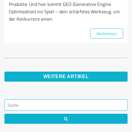
Produkte. Und hier kommt GEO (Generative Engine
Optimization) ins Spiel – dein schärfstes Werkzeug, um
der Konkurrenz einen.
Weiterlesen
WEITERE ARTIKEL