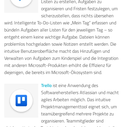
Listen zu erstellen, Aufgaben zu
organisieren und Fristen festzulegen, um
sicherzustellen, dass nichts übersehen
wird. Intelligente To-Do-Listen wie „Mein Tag“ erfassen und
bündeln Aufgaben aller Listen für den jeweiligen Tag – so
entgeht einem keine wichtige Aufgabe. Dateien können
problemlos hochgeladen sowie Notizen erstellt werden. Die
intuitive Benutzeroberfläche macht das Hinzufügen und
Verwalten von Aufgaben zum Kinderspiel und die Integration
mit anderen Microsoft-Produkten erhöht die Effizienz für
diejenigen, die bereits im Microsoft-Ökosystem sind.
Trello
ist eine Anwendung des
Softwareherstellers Atlassian und macht
agiles Arbeiten möglich.
Das intuitive
Projektmanagementtool eignet sich, um
teamübergreifend mehrere Projekte zu
organisieren. Teammitglieder sind