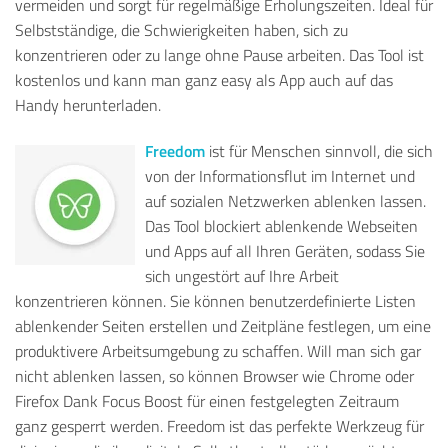
vermeiden und sorgt für regelmäßige Erholungszeiten. Ideal für
Selbstständige, die Schwierigkeiten haben, sich zu
konzentrieren oder zu lange ohne Pause arbeiten.
Das Tool ist
kostenlos und kann man ganz easy als App auch auf das
Handy herunterladen.
Freedom
ist für Menschen sinnvoll, die sich
von der Informationsflut im Internet und
auf sozialen Netzwerken ablenken lassen.
Das Tool blockiert ablenkende Webseiten
und Apps auf all Ihren Geräten, sodass Sie
sich ungestört auf Ihre Arbeit
konzentrieren können. Sie können benutzerdefinierte Listen
ablenkender Seiten erstellen und Zeitpläne festlegen, um eine
produktivere Arbeitsumgebung zu schaffen. Will man sich gar
nicht ablenken lassen, so können Browser wie Chrome oder
Firefox Dank Focus Boost für einen festgelegten Zeitraum
ganz gesperrt werden. Freedom ist das perfekte Werkzeug für