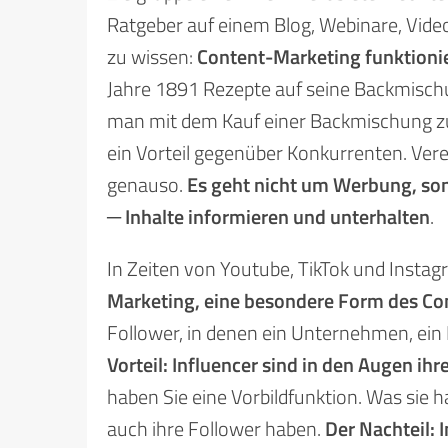
Ratgeber auf einem Blog, Webinare, Video
zu wissen:
Content-Marketing funktionie
Jahre 1891 Rezepte auf seine Backmisch
man mit dem Kauf einer Backmischung zu
ein Vorteil gegenüber Konkurrenten. Vere
genauso.
Es geht nicht um Werbung, so
─ Inhalte informieren und unterhalten
.
In Zeiten von Youtube, TikTok und Insta
Marketing, eine besondere Form des Co
Follower, in denen ein Unternehmen, ein 
Vorteil: Influencer sind in den Augen 
haben Sie eine Vorbildfunktion. Was sie 
auch ihre Follower haben.
Der Nachteil: 