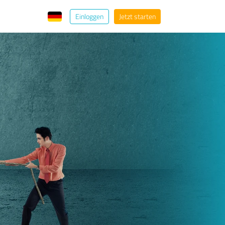
Einloggen
Jetzt starten