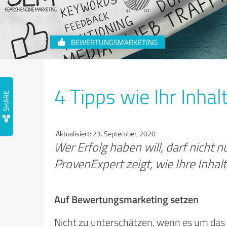
BEWERTUNGSMARKETING
4 Tipps wie Ihr Inhal
Aktualisiert: 23. September, 2020
Wer Erfolg haben will, darf nicht 
ProvenExpert zeigt, wie Ihre Inhal
Auf Bewertungsmarketing setzen
Nicht zu unterschätzen, wenn es um das