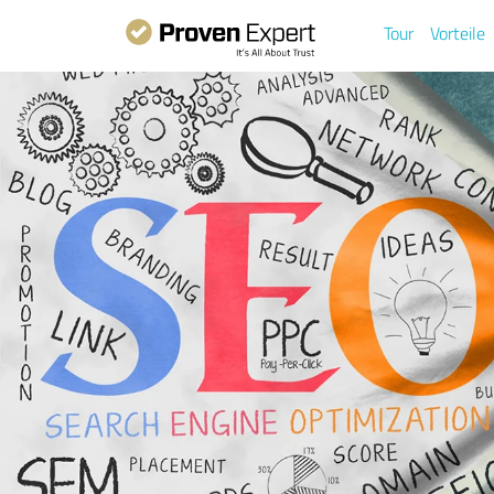
Tour
Vorteile