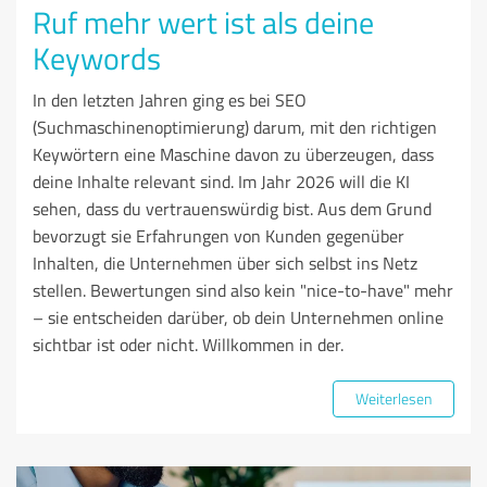
Ruf mehr wert ist als deine
Keywords
In den letzten Jahren ging es bei SEO
(Suchmaschinenoptimierung) darum, mit den richtigen
Keywörtern eine Maschine davon zu überzeugen, dass
deine Inhalte relevant sind. Im Jahr 2026 will die KI
sehen, dass du vertrauenswürdig bist. Aus dem Grund
bevorzugt sie Erfahrungen von Kunden gegenüber
Inhalten, die Unternehmen über sich selbst ins Netz
stellen. Bewertungen sind also kein "nice-to-have" mehr
– sie entscheiden darüber, ob dein Unternehmen online
sichtbar ist oder nicht. Willkommen in der.
Weiterlesen