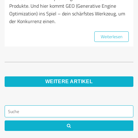
Produkte. Und hier kommt GEO (Generative Engine
Optimization) ins Spiel – dein schärfstes Werkzeug, um
der Konkurrenz einen.
Weiterlesen
WEITERE ARTIKEL