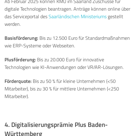
Ab Februar 2025 können KMU im Saarland Zuschüsse für
digitale Technologien beantragen. Anträge können online über
das Serviceportal des
Saarländischen Ministeriums
gestellt
werden.
Basisförderung:
Bis zu 12.500 Euro für Standardmaßnahmen
wie ERP-Systeme oder Webseiten.
Plusförderung:
Bis zu 20.000 Euro für innovative
Technologien wie KI-Anwendungen oder VR/AR-Lösungen.
Förderquote:
Bis zu 50 % für kleine Unternehmen (<50
Mitarbeiter), bis zu 30 % für mittlere Unternehmen (<250
Mitarbeiter).
4. Digitalisierungsprämie Plus Baden-
Württemberg