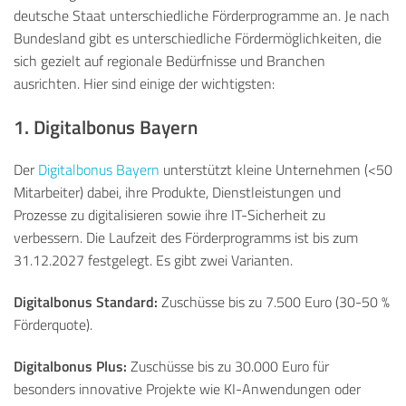
deutsche Staat unterschiedliche Förderprogramme an. Je nach
Bundesland gibt es unterschiedliche Fördermöglichkeiten, die
sich gezielt auf regionale Bedürfnisse und Branchen
ausrichten. Hier sind einige der wichtigsten:
1.
Digitalbonus Bayern
Der
Digitalbonus Bayern
unterstützt kleine Unternehmen (<50
Mitarbeiter) dabei, ihre Produkte, Dienstleistungen und
Prozesse zu digitalisieren sowie ihre IT-Sicherheit zu
verbessern.
Die Laufzeit des Förderprogramms ist bis zum
31.12.2027 festgelegt.
Es gibt zwei Varianten.
Digitalbonus Standard:
Zuschüsse bis zu 7.500 Euro (30-50 %
Förderquote).
Digitalbonus Plus:
Zuschüsse bis zu 30.000 Euro für
besonders innovative Projekte wie KI-Anwendungen oder