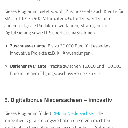
Dieses Programm bietet sowohl Zuschüsse als auch Kredite für
KMU mit bis zu 500 Mitarbeitern. Gefördert werden unter
anderem digitale Produktionsverfahren, Strategien zur
Digitalisierung sowie IT-Sicherheitsmaßnahmen.
Zuschussvariante:
Bis zu 30.000 Euro für besonders
innovative Projekte (z.B. KI-Anwendungen).
Darlehensvariante:
Kredite zwischen 15.000 und 100.000
Euro mit einem Tilgungszuschuss von bis zu 4 %.
5. Digitalbonus Niedersachsen – innovativ
Dieses Programm fördert
KMU in Niedersachsen
, die
innovative Digitalisierungsvorhaben umsetzen möchten.
Förderfähige Investitionen umfassen hardware, Software, IT-