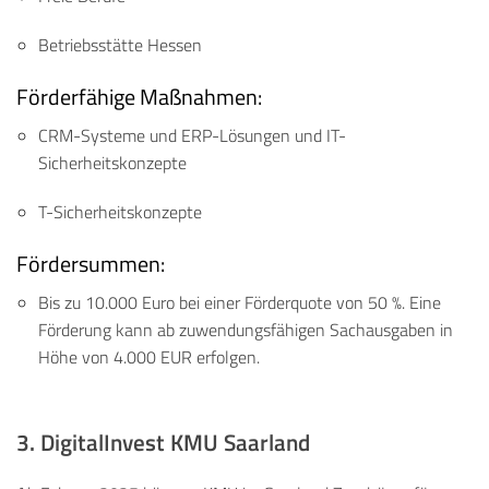
Betriebsstätte Hessen
Förderfähige Maßnahmen:
CRM-Systeme und ERP-Lösungen und IT-
Sicherheitskonzepte
T-Sicherheitskonzepte
Fördersummen:
Bis zu 10.000 Euro bei einer Förderquote von 50 %.
Eine
Förderung kann ab zuwendungsfähigen Sachausgaben in
Höhe von 4.000 EUR erfolgen.
3.
DigitalInvest KMU Saarland