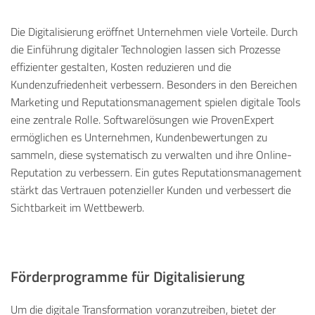
Die Digitalisierung eröffnet Unternehmen viele Vorteile. Durch
die Einführung digitaler Technologien lassen sich Prozesse
effizienter gestalten, Kosten reduzieren und die
Kundenzufriedenheit verbessern. Besonders in den Bereichen
Marketing und Reputationsmanagement spielen digitale Tools
eine zentrale Rolle. Softwarelösungen wie
ProvenExpert
ermöglichen es Unternehmen, Kundenbewertungen zu
sammeln, diese systematisch zu verwalten und ihre Online-
Reputation zu verbessern. Ein gutes Reputationsmanagement
stärkt das Vertrauen potenzieller Kunden und verbessert die
Sichtbarkeit im Wettbewerb.
Förderprogramme für Digitalisierung
Um die digitale Transformation voranzutreiben, bietet der