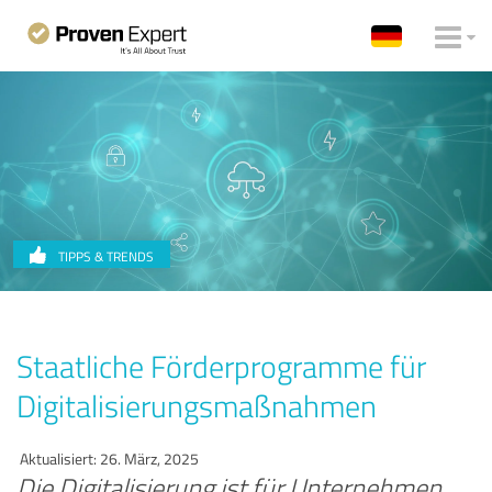
TIPPS & TRENDS
Staatliche Förderprogramme für
Digitalisierungsmaßnahmen
Aktualisiert: 26. März, 2025
Die Digitalisierung ist für Unternehmen