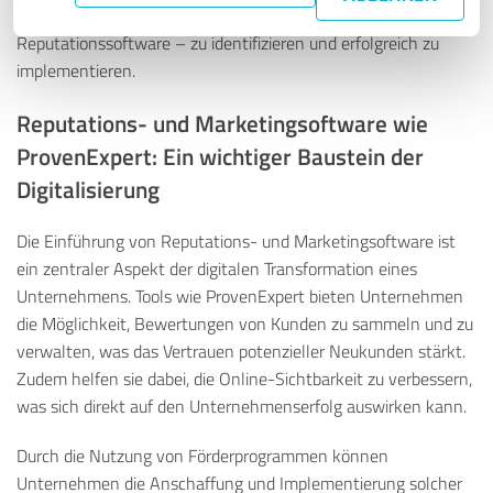
– wie etwa den Einsatz von Marketing- und
Reputationssoftware – zu identifizieren und erfolgreich zu
implementieren.
Reputations- und Marketingsoftware wie
ProvenExpert: Ein wichtiger Baustein der
Digitalisierung
Die Einführung von Reputations- und Marketingsoftware ist
ein zentraler Aspekt der digitalen Transformation eines
Unternehmens. Tools wie ProvenExpert bieten Unternehmen
die Möglichkeit, Bewertungen von Kunden zu sammeln und zu
verwalten, was das Vertrauen potenzieller Neukunden stärkt.
Zudem helfen sie dabei, die Online-Sichtbarkeit zu verbessern,
was sich direkt auf den Unternehmenserfolg auswirken kann.
Durch die Nutzung von Förderprogrammen können
Unternehmen die Anschaffung und Implementierung solcher