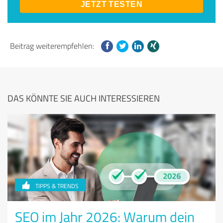
JETZT TESTEN
Beitrag weiterempfehlen:
DAS KÖNNTE SIE AUCH INTERESSIEREN
TIPPS & TRENDS
SEO im Jahr 2026: Warum dein