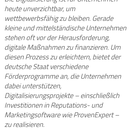
heute unverzichtbar, um
wettbewerbsfähig zu bleiben. Gerade
kleine und mittelständische Unternehmen
stehen oft vor der Herausforderung,
digitale Maßnahmen zu finanzieren. Um
diesen Prozess zu erleichtern, bietet der
deutsche Staat verschiedene
Förderprogramme an, die Unternehmen
dabei unterstützen,
Digitalisierungsprojekte – einschließlich
Investitionen in Reputations- und
Marketingsoftware wie
ProvenExpert
–
zu realisieren.