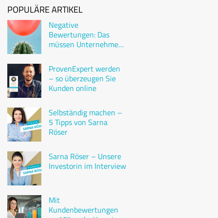
POPULÄRE ARTIKEL
Negative
Bewertungen: Das
müssen Unternehmen
wissen
ProvenExpert werden
– so überzeugen Sie
Kunden online
Selbständig machen –
5 Tipps von Sarna
Röser
Sarna Röser – Unsere
Investorin im Interview
Mit
Kundenbewertungen