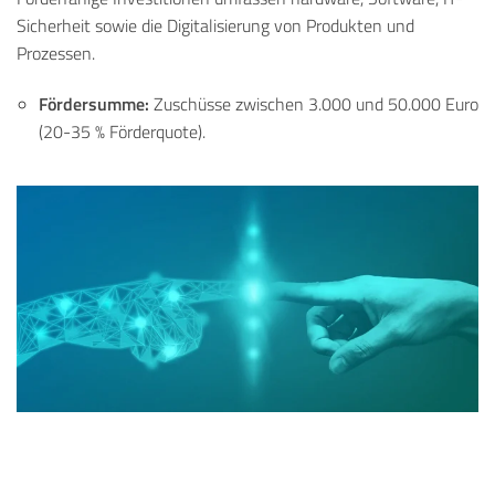
Sicherheit sowie die Digitalisierung von Produkten und
Prozessen.
Fördersumme:
Zuschüsse zwischen 3.000 und 50.000 Euro
(20-35 % Förderquote).