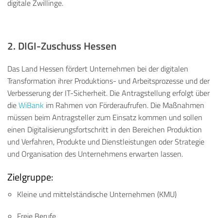
digitale Zwillinge.
2. DIGI-Zuschuss Hessen
Das Land Hessen fördert Unternehmen bei der digitalen
Transformation ihrer Produktions- und Arbeitsprozesse und der
Verbesserung der IT-Sicherheit.
Die Antragstellung erfolgt über
die
WiBank
im Rahmen von Förderaufrufen.
Die Maßnahmen
müssen beim Antragsteller zum Einsatz kommen und sollen
einen Digitalisierungsfortschritt in den Bereichen Produktion
und Verfahren, Produkte und Dienstleistungen oder Strategie
und Organisation des Unternehmens erwarten lassen.
Zielgruppe:
Kleine und mittelständische Unternehmen (KMU)
Freie Berufe