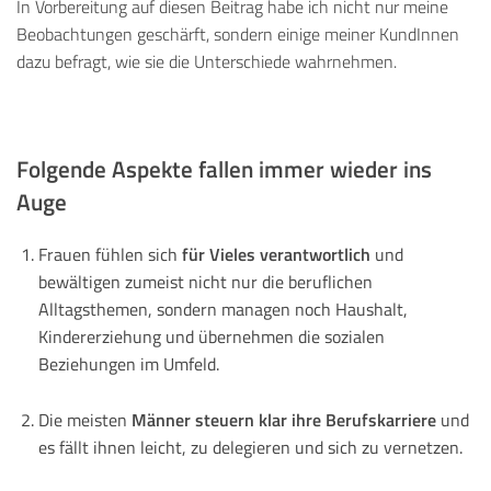
In Vorbereitung auf diesen Beitrag habe ich nicht nur meine
Beobachtungen geschärft, sondern einige meiner KundInnen
dazu befragt, wie sie die Unterschiede wahrnehmen.
Folgende Aspekte fallen immer wieder ins
Auge
für Vieles verantwortlich
Frauen fühlen sich
und
bewältigen zumeist nicht nur die beruflichen
Alltagsthemen, sondern managen noch Haushalt,
Kindererziehung und übernehmen die sozialen
Beziehungen im Umfeld.
Männer steuern klar ihre Berufskarriere
Die meisten
und
es fällt ihnen leicht, zu delegieren und sich zu vernetzen.