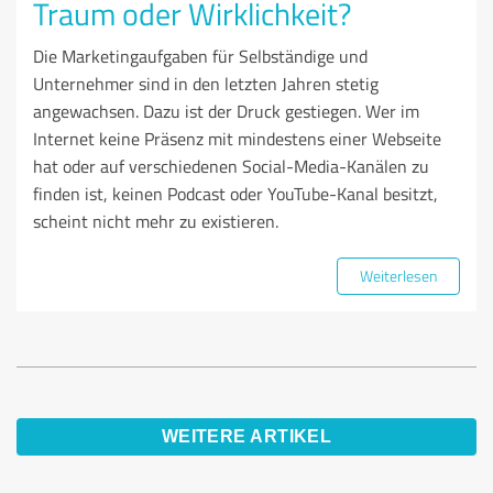
Traum oder Wirklichkeit?
Die Marketingaufgaben für Selbständige und
Unternehmer sind in den letzten Jahren stetig
angewachsen. Dazu ist der Druck gestiegen. Wer im
Internet keine Präsenz mit mindestens einer Webseite
hat oder auf verschiedenen Social-Media-Kanälen zu
finden ist, keinen Podcast oder YouTube-Kanal besitzt,
scheint nicht mehr zu existieren.
Weiterlesen
WEITERE ARTIKEL