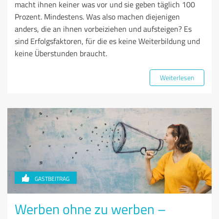
macht ihnen keiner was vor und sie geben täglich 100
Prozent. Mindestens. Was also machen diejenigen
anders, die an ihnen vorbeiziehen und aufsteigen? Es
sind Erfolgsfaktoren, für die es keine Weiterbildung und
keine Überstunden braucht.
Weiterlesen
GASTBEITRAG
Werben ohne zu werben –