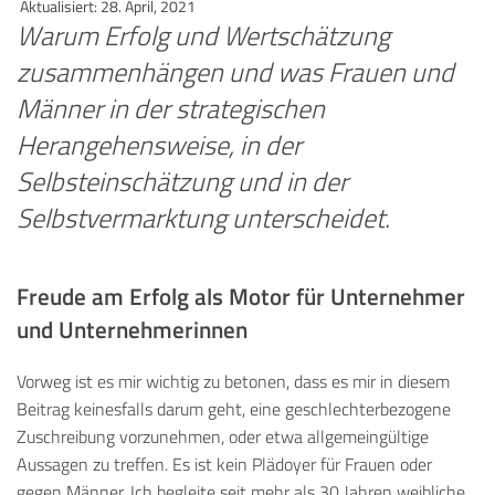
Aktualisiert: 28. April, 2021
Warum Erfolg und Wertschätzung
zusammenhängen und was Frauen und
Männer in der strategischen
Herangehensweise, in der
Selbsteinschätzung und in der
Selbstvermarktung unterscheidet.
Freude am Erfolg als Motor für Unternehmer
und Unternehmerinnen
Vorweg ist es mir wichtig zu betonen, dass es mir in diesem
Beitrag keinesfalls darum geht, eine geschlechterbezogene
Zuschreibung vorzunehmen, oder etwa allgemeingültige
Aussagen zu treffen. Es ist kein Plädoyer für Frauen oder
gegen Männer. Ich begleite seit mehr als 30 Jahren weibliche