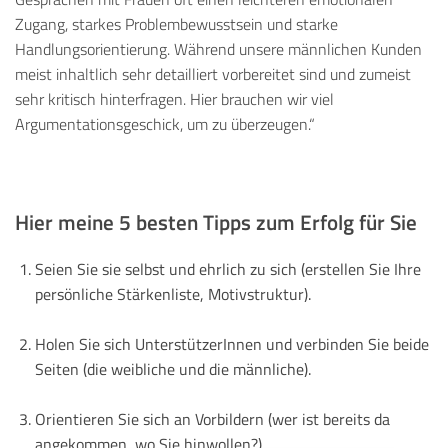
Zugang, starkes Problembewusstsein und starke
Handlungsorientierung. Während unsere männlichen Kunden
meist inhaltlich sehr detailliert vorbereitet sind und zumeist
sehr kritisch hinterfragen. Hier brauchen wir viel
Argumentationsgeschick, um zu überzeugen.“
Hier meine
5
besten Tipps
zum Erfolg
für Sie
Seien Sie sie selbst und ehrlich zu sich (erstellen Sie Ihre
persönliche Stärkenliste, Motivstruktur).
Holen Sie sich UnterstützerInnen und verbinden Sie beide
Seiten (die weibliche und die männliche).
Orientieren Sie sich an Vorbildern (wer ist bereits da
angekommen, wo Sie hinwollen?).