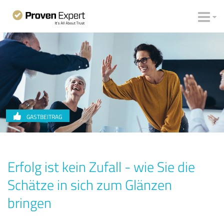
GASTBEITRAG
Erfolg ist kein Zufall - wie Sie die
Schätze in sich zum Glänzen
bringen