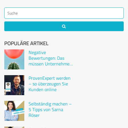
POPULÄRE ARTIKEL
Negative
Bewertungen: Das
müssen Unternehmen
wissen
ProvenExpert werden
– so überzeugen Sie
Kunden online
Selbständig machen –
5 Tipps von Sarna
Röser