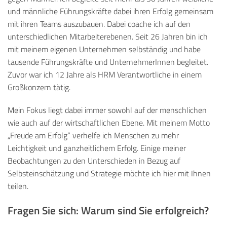
und männliche Führungskräfte dabei ihren Erfolg gemeinsam
mit ihren Teams auszubauen. Dabei coache ich auf den
unterschiedlichen Mitarbeiterebenen. Seit 26 Jahren bin ich
mit meinem eigenen Unternehmen selbständig und habe
tausende Führungskräfte und UnternehmerInnen begleitet.
Zuvor war ich 12 Jahre als HRM Verantwortliche in einem
Großkonzern tätig.
Mein Fokus liegt dabei immer sowohl auf der menschlichen
wie auch auf der wirtschaftlichen Ebene. Mit meinem Motto
„Freude am Erfolg“ verhelfe ich Menschen zu mehr
Leichtigkeit und ganzheitlichem Erfolg. Einige meiner
Beobachtungen zu den Unterschieden in Bezug auf
Selbsteinschätzung und Strategie möchte ich hier mit Ihnen
teilen.
Fragen Sie sich: Warum sind Sie erfolgreich?