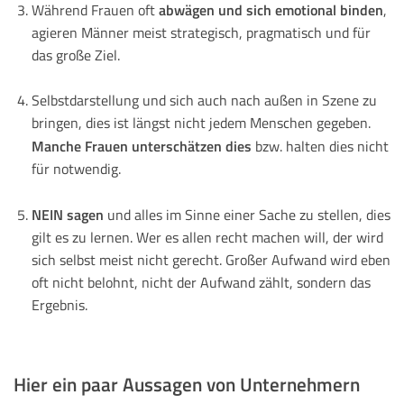
abwägen und sich emotional binden
Während Frauen oft
,
agieren Männer meist strategisch, pragmatisch und für
das große Ziel.
Selbstdarstellung und sich auch nach außen in Szene zu
bringen, dies ist längst nicht jedem Menschen gegeben.
Manche Frauen unterschätzen dies
bzw. halten dies nicht
für notwendig.
NEIN sagen
und alles im Sinne einer Sache zu stellen, dies
gilt es zu lernen. Wer es allen recht machen will, der wird
sich selbst meist nicht gerecht. Großer Aufwand wird eben
oft nicht belohnt, nicht der Aufwand zählt, sondern das
Ergebnis.
Hier ein paar Aussagen von Unternehmern