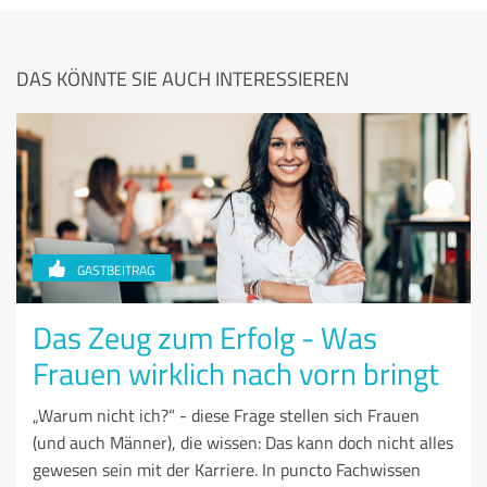
DAS KÖNNTE SIE AUCH INTERESSIEREN
GASTBEITRAG
Das Zeug zum Erfolg - Was
Frauen wirklich nach vorn bringt
„Warum nicht ich?“ - diese Frage stellen sich Frauen
(und auch Männer), die wissen: Das kann doch nicht alles
gewesen sein mit der Karriere. In puncto Fachwissen