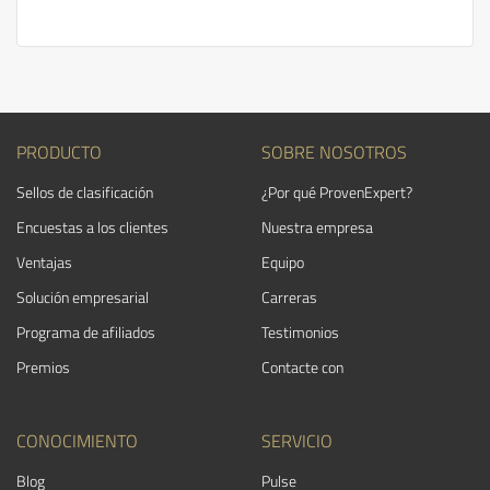
PRODUCTO
SOBRE NOSOTROS
Sellos de clasificación
¿Por qué ProvenExpert?
Encuestas a los clientes
Nuestra empresa
Ventajas
Equipo
Solución empresarial
Carreras
Programa de afiliados
Testimonios
Premios
Contacte con
CONOCIMIENTO
SERVICIO
Blog
Pulse