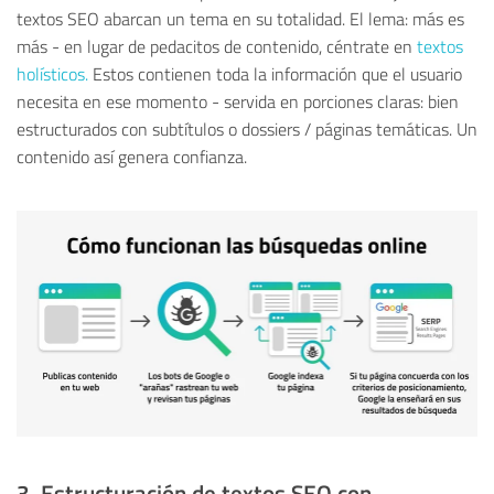
textos SEO abarcan un tema en su totalidad. El lema: más es
más - en lugar de pedacitos de contenido, céntrate en
textos
holísticos.
Estos contienen toda la información que el usuario
necesita en ese momento - servida en porciones claras: bien
estructurados con subtítulos o dossiers / páginas temáticas. Un
contenido así genera confianza.
3. Estructuración de textos SEO con