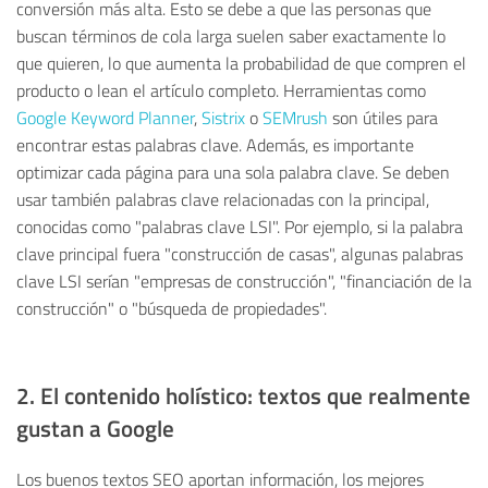
conversión más alta. Esto se debe a que las personas que
buscan términos de cola larga suelen saber exactamente lo
que quieren, lo que aumenta la probabilidad de que compren el
producto o lean el artículo completo. Herramientas como
Google Keyword Planner
,
Sistrix
o
SEMrush
son útiles para
encontrar estas palabras clave. Además, es importante
optimizar cada página para una sola palabra clave. Se deben
usar también palabras clave relacionadas con la principal,
conocidas como "palabras clave LSI". Por ejemplo, si la palabra
clave principal fuera "construcción de casas", algunas palabras
clave LSI serían "empresas de construcción", "financiación de la
construcción" o "búsqueda de propiedades".
2. El contenido holístico: textos que realmente
gustan a Google
Los buenos textos SEO aportan información, los mejores