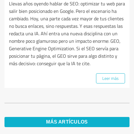
Llevas años oyendo hablar de SEO: optimizar tu web para
salir bien posicionado en Google. Pero el escenario ha
cambiado. Hoy, una parte cada vez mayor de tus clientes
no busca enlaces, sino respuestas. Y esas respuestas las
redacta una IA. Ahí entra una nueva disciplina con un
nombre poco glamuroso pero un impacto enorme: GEO,
Generative Engine Optimization. Si el SEO servía para
posicionar tu página, el GEO sirve para algo distinto y
más decisivo: conseguir que la IA te cite.
Leer más
MÁS ARTÍCULOS