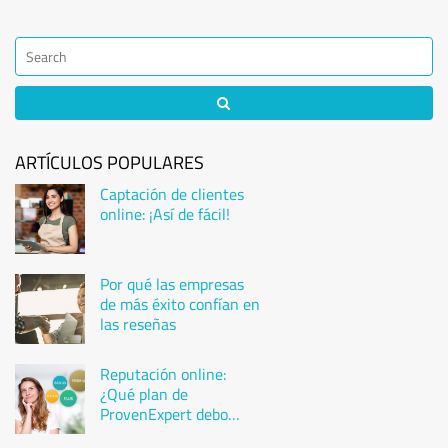
ARTÍCULOS POPULARES
Captación de clientes
online: ¡Así de fácil!
Por qué las empresas
de más éxito confían en
las reseñas
Reputación online:
¿Qué plan de
ProvenExpert debo
elegir?