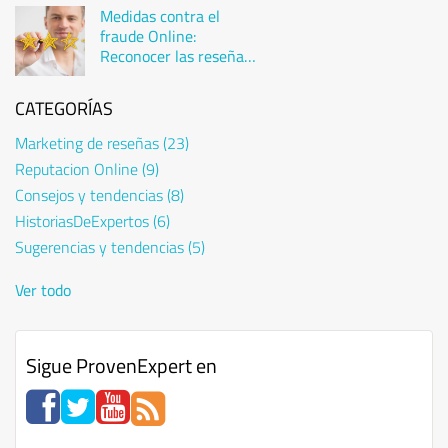
Medidas contra el
fraude Online:
Reconocer las reseñas
falsas
CATEGORÍAS
Marketing de reseñas
(23)
Reputacion Online
(9)
Consejos y tendencias
(8)
HistoriasDeExpertos
(6)
Sugerencias y tendencias
(5)
Ver todo
Sigue ProvenExpert en