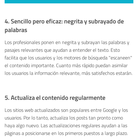
4. Sencillo pero eficaz: negrita y subrayado de
palabras
Los profesionales ponen en negrita y subrayan las palabras y
pasajes relevantes que ayudan a entender el texto. Esto
facilita que los usuarios y los motores de búsqueda "escaneen"
el contenido importante. Cuanto más rápido puedan asimilar
los usuarios la información relevante, más satisfechos estarán.
5. Actualiza el contenido regularmente
Los sitios web actualizados son populares entre Google y los
usuarios. Por lo tanto, actualiza los posts tan pronto como
haya algo nuevo. Las actualizaciones regulares ayudan a las
páginas a posicionarse en los primeros puestos a largo plazo.