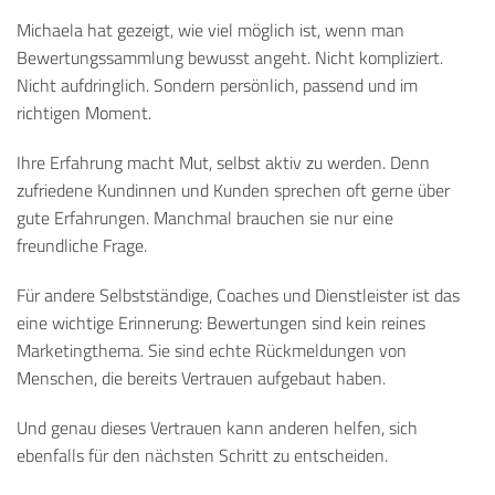
Michaela hat gezeigt, wie viel möglich ist, wenn man
Bewertungssammlung bewusst angeht. Nicht kompliziert.
Nicht aufdringlich. Sondern persönlich, passend und im
richtigen Moment.
Ihre Erfahrung macht Mut, selbst aktiv zu werden. Denn
zufriedene Kundinnen und Kunden sprechen oft gerne über
gute Erfahrungen. Manchmal brauchen sie nur eine
freundliche Frage.
Für andere Selbstständige, Coaches und Dienstleister ist das
eine wichtige Erinnerung: Bewertungen sind kein reines
Marketingthema. Sie sind echte Rückmeldungen von
Menschen, die bereits Vertrauen aufgebaut haben.
Und genau dieses Vertrauen kann anderen helfen, sich
ebenfalls für den nächsten Schritt zu entscheiden.