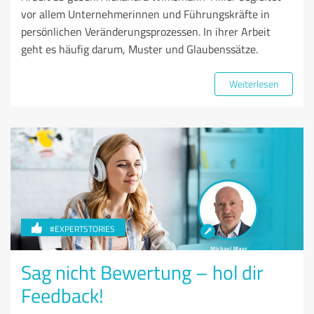
vor allem Unternehmerinnen und Führungskräfte in
persönlichen Veränderungsprozessen. In ihrer Arbeit
geht es häufig darum, Muster und Glaubenssätze.
Weiterlesen
#EXPERTSTORIES
Sag nicht Bewertung – hol dir
Feedback!