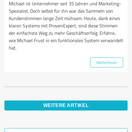
Michael ist Unternehmer seit 35 Jahren und Marketing-
Spezialist. Doch selbst für ihn war das Sammeln von
Kundenstimmen lange Zeit mühsam. Heute, dank eines
klaren Systems mit ProvenExpert, sind diese Stimmen
der einfachste Weg zu mehr Geschäftserfolg. Erfahre,
wie Michael Frust in ein funktionales System verwandelt
hat.
Weiterlesen
WEITERE ARTIKEL