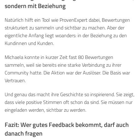
sondern mit Beziehung
Natürlich hilft ein Tool wie ProvenExpert dabei, Bewertungen
strukturiert zu sammeln und sichtbar zu machen. Aber der
eigentliche Anfang liegt woanders: in der Beziehung zu den
Kundinnen und Kunden.
Michaela konnte in kurzer Zeit fast 80 Bewertungen
sammeln, weil sie bereits eine starke Verbindung zu ihrer
Community hatte. Die Aktion war der Auslöser. Die Basis war
Vertrauen.
Und genau das macht ihre Geschichte so inspirierend. Sie zeigt,
dass viele positive Stimmen oft schon da sind. Sie müssen nur
eingeladen werden, sichtbar zu werden.
Fazit: Wer gutes Feedback bekommt, darf auch
danach fragen