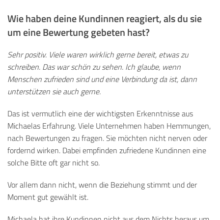
Wie haben deine Kundinnen reagiert, als du sie
um eine Bewertung gebeten hast?
Sehr positiv. Viele waren wirklich gerne bereit, etwas zu
schreiben. Das war schön zu sehen. Ich glaube, wenn
Menschen zufrieden sind und eine Verbindung da ist, dann
unterstützen sie auch gerne.
Das ist vermutlich eine der wichtigsten Erkenntnisse aus
Michaelas Erfahrung. Viele Unternehmen haben Hemmungen,
nach Bewertungen zu fragen. Sie möchten nicht nerven oder
fordernd wirken. Dabei empfinden zufriedene Kundinnen eine
solche Bitte oft gar nicht so.
Vor allem dann nicht, wenn die Beziehung stimmt und der
Moment gut gewählt ist.
Michaela hat ihre Kundinnen nicht aus dem Nichts heraus um