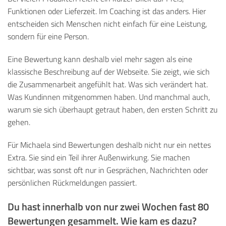
Funktionen oder Lieferzeit. Im Coaching ist das anders. Hier
entscheiden sich Menschen nicht einfach für eine Leistung,
sondern für eine Person.
Eine Bewertung kann deshalb viel mehr sagen als eine
klassische Beschreibung auf der Webseite. Sie zeigt, wie sich
die Zusammenarbeit angefühlt hat. Was sich verändert hat.
Was Kundinnen mitgenommen haben. Und manchmal auch,
warum sie sich überhaupt getraut haben, den ersten Schritt zu
gehen.
Für Michaela sind Bewertungen deshalb nicht nur ein nettes
Extra. Sie sind ein Teil ihrer Außenwirkung. Sie machen
sichtbar, was sonst oft nur in Gesprächen, Nachrichten oder
persönlichen Rückmeldungen passiert.
Du hast innerhalb von nur zwei Wochen fast 80
Bewertungen gesammelt. Wie kam es dazu?