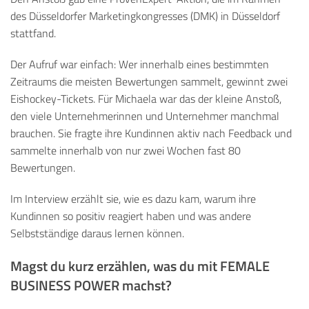
des Düsseldorfer Marketingkongresses (DMK) in Düsseldorf
stattfand.
Der Aufruf war einfach: Wer innerhalb eines bestimmten
Zeitraums die meisten Bewertungen sammelt, gewinnt zwei
Eishockey-Tickets. Für Michaela war das der kleine Anstoß,
den viele Unternehmerinnen und Unternehmer manchmal
brauchen. Sie fragte ihre Kundinnen aktiv nach Feedback und
sammelte innerhalb von nur zwei Wochen fast 80
Bewertungen.
Im Interview erzählt sie, wie es dazu kam, warum ihre
Kundinnen so positiv reagiert haben und was andere
Selbstständige daraus lernen können.
Magst du kurz erzählen, was du mit FEMALE
BUSINESS POWER machst
?