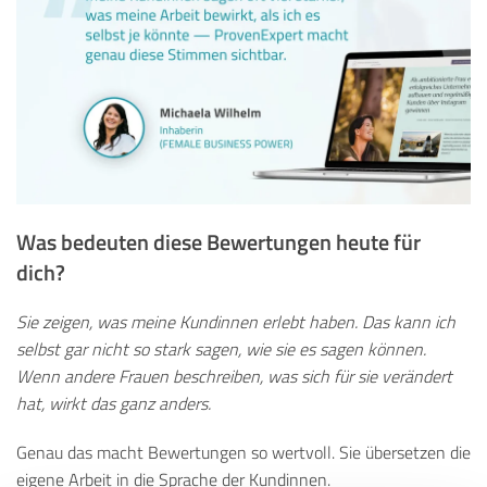
Was bedeuten diese Bewertungen heute für
dich?
Sie zeigen, was meine Kundinnen erlebt haben. Das kann ich
selbst gar nicht so stark sagen, wie sie es sagen können.
Wenn andere Frauen beschreiben, was sich für sie verändert
hat, wirkt das ganz anders.
Genau das macht Bewertungen so wertvoll. Sie übersetzen die
eigene Arbeit in die Sprache der Kundinnen.