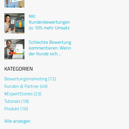
Mit
Kundenbewertungen
zu 10% mehr Umsatz
Schlechte Bewertung
kommentieren: Wenn
der Kunde sich
beschwert
KATEGORIEN
Bewertungsmarketing
(72)
Kunden & Partner
(49)
#ExpertStories
(23)
Tutorials
(18)
Produkt
(16)
Alle anzeigen