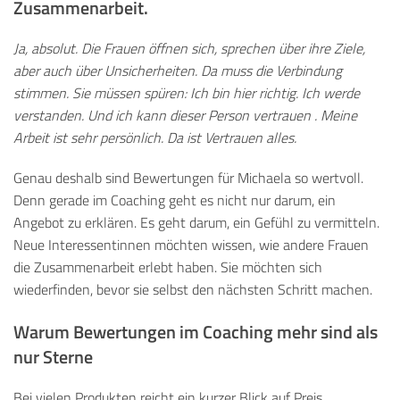
Zusammenarbeit.
Ja, absolut. Die Frauen öffnen sich, sprechen über ihre Ziele,
aber auch über Unsicherheiten. Da muss die Verbindung
stimmen. Sie müssen spüren: Ich bin hier richtig. Ich werde
verstanden. Und ich kann dieser Person vertrauen
.
Meine
Arbeit ist sehr persönlich. Da ist Vertrauen alles.
Genau deshalb sind Bewertungen für Michaela so wertvoll.
Denn gerade im Coaching geht es nicht nur darum, ein
Angebot zu erklären. Es geht darum, ein Gefühl zu vermitteln.
Neue Interessentinnen möchten wissen, wie andere Frauen
die Zusammenarbeit erlebt haben. Sie möchten sich
wiederfinden, bevor sie selbst den nächsten Schritt machen.
Warum Bewertungen im Coaching mehr sind als
nur Sterne
Bei vielen Produkten reicht ein kurzer Blick auf Preis,