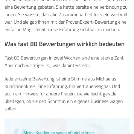
eine Bewertung gebeten. Sie hatte bereits eine Verbindung zu
ihnen. Sie wusste, dass die Zusammenarbeit für viele wertvoll
war. Und sie gab ihnen mit der ProvenExpert-Bewertung eine
einfache Möglichkeit, diese Erfahrung sichtbar zu machen.
Was fast 80 Bewertungen wirklich bedeuten
Fast 80 Bewertungen in zwei Wochen sind eine starke Zahl.
Aber noch wichtiger ist, was dahintersteht.
Jede einzelne Bewertung ist eine Stimme aus Michaelas
Kundinnenkreis. Eine Erfahrung. Ein Vertrauenssignal. Und
auch ein Hinweis für andere Frauen, die vielleicht gerade
überlegen, ob sie den Schritt in ein eigenes Business wagen
sollen.