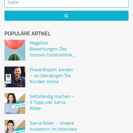
POPULÄRE ARTIKEL
Negative
Bewertungen: Das
müssen Unternehmen
wissen
ProvenExpert werden
– so überzeugen Sie
Kunden online
Selbständig machen –
5 Tipps von Sarna
Röser
Sarna Röser – Unsere
Investorin im Interview