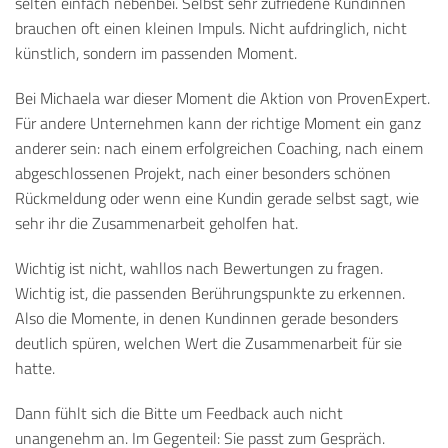
selten einfach nebenbei. Selbst sehr zufriedene Kundinnen
brauchen oft einen kleinen Impuls. Nicht aufdringlich, nicht
künstlich, sondern im passenden Moment.
Bei Michaela war dieser Moment die Aktion von ProvenExpert.
Für andere Unternehmen kann der richtige Moment ein ganz
anderer sein: nach einem erfolgreichen Coaching, nach einem
abgeschlossenen Projekt, nach einer besonders schönen
Rückmeldung oder wenn eine Kundin gerade selbst sagt, wie
sehr ihr die Zusammenarbeit geholfen hat.
Wichtig ist nicht, wahllos nach Bewertungen zu fragen.
Wichtig ist, die passenden Berührungspunkte zu erkennen.
Also die Momente, in denen Kundinnen gerade besonders
deutlich spüren, welchen Wert die Zusammenarbeit für sie
hatte.
Dann fühlt sich die Bitte um Feedback auch nicht
unangenehm an. Im Gegenteil: Sie passt zum Gespräch.