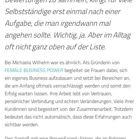
Selbstständige erst einmal nach einer
Aufgabe, die man irgendwann mal
angehen sollte. Wichtig, ja. Aber im Alltag
oft nicht ganz oben auf der Liste.
Bei Michaela Wilhelm war es ähnlich. Als Gründerin von
FEMALE BUSINESS POWER
begleitet sie Frauen dabei, sich
ein eigenes Business aufzubauen
und setzt bei Bereichen an,
die am Anfang oftmals vernachlässigt werden und somit den
Erfolg warten lassen.
Ihre Arbeit lebt von Vertrauen,
persönlicher Verbindung und echten Veränderungen. Viele ihrer
Kundinnen sind begeistert von der Zusammenarbeit. Trotzdem
bedeutet das nicht automatisch, dass diese Erfahrungen auch
sichtbar werden.
Den Anstoß gab eine ProvenExpert-Aktion, die im Rahmen