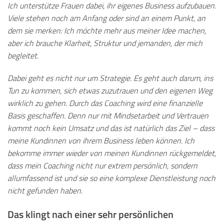
Ich unterstütze Frauen dabei, ihr eigenes Business aufzubauen.
Viele stehen noch am Anfang oder sind an einem Punkt, an
dem sie merken: Ich möchte mehr aus meiner Idee machen,
aber ich brauche Klarheit, Struktur und jemanden, der mich
begleitet.
Dabei geht es nicht nur um Strategie. Es geht auch darum, ins
Tun zu kommen, sich etwas zuzutrauen und den eigenen Weg
wirklich zu gehen. D
urch das Coaching wird eine finanzielle
Basis geschaffen. Denn nur mit Mindsetarbeit und Vertrauen
kommt noch kein Umsatz und das ist natürlich das Ziel – dass
meine Kundinnen von ihrem Business leben können. Ich
bekomme immer wieder von meinen Kundinnen rückgemeldet,
dass mein Coaching nicht nur extrem persönlich, sondern
allumfassend ist und sie so eine komplexe Dienstleistung noch
nicht gefunden haben.
Das klingt nach einer sehr persönlichen