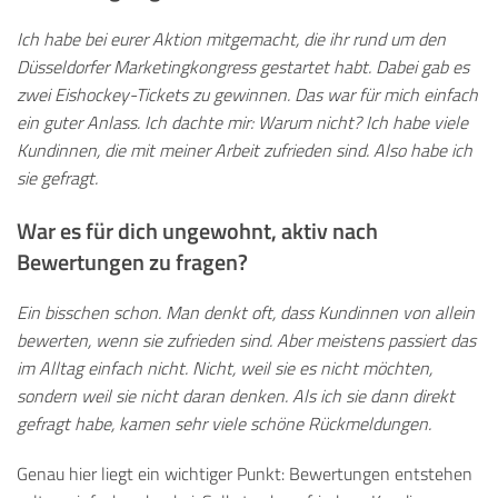
Ich habe bei eurer Aktion mitgemacht, die ihr rund um den
Düsseldorfer Marketingkongress gestartet habt. Dabei gab es
zwei Eishockey-Tickets zu gewinnen. Das war für mich einfach
ein guter Anlass. Ich dachte mir: Warum nicht? Ich habe viele
Kundinnen, die mit meiner Arbeit zufrieden sind. Also habe ich
sie gefragt.
War es für dich ungewohnt, aktiv nach
Bewertungen zu fragen?
Ein bisschen schon. Man denkt oft, dass Kundinnen von allein
bewerten, wenn sie zufrieden sind. Aber meistens passiert das
im Alltag einfach nicht. Nicht, weil sie es nicht möchten,
sondern weil sie nicht daran denken. Als ich sie dann direkt
gefragt habe, kamen sehr viele schöne Rückmeldungen.
Genau hier liegt ein wichtiger Punkt: Bewertungen entstehen