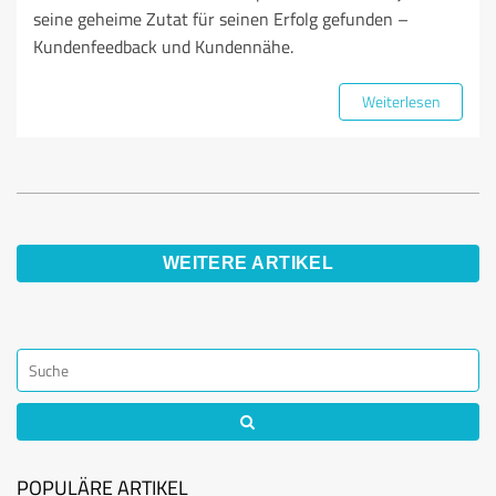
seine geheime Zutat für seinen Erfolg gefunden –
Kundenfeedback und Kundennähe.
Weiterlesen
WEITERE ARTIKEL
POPULÄRE ARTIKEL