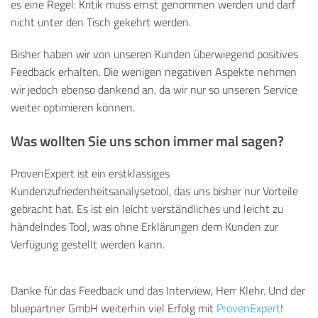
es eine Regel: Kritik muss ernst genommen werden und darf
nicht unter den Tisch gekehrt werden.
Bisher haben wir von unseren Kunden überwiegend positives
Feedback erhalten. Die wenigen negativen Aspekte nehmen
wir jedoch ebenso dankend an, da wir nur so unseren Service
weiter optimieren können.
Was wollten Sie uns schon immer mal sagen?
ProvenExpert ist ein erstklassiges
Kundenzufriedenheitsanalysetool, das uns bisher nur Vorteile
gebracht hat. Es ist ein leicht verständliches und leicht zu
händelndes Tool, was ohne Erklärungen dem Kunden zur
Verfügung gestellt werden kann.
Danke für das Feedback und das Interview, Herr Klehr. Und der
bluepartner GmbH weiterhin viel Erfolg mit
ProvenExpert
!