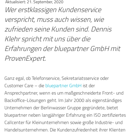
Aktualisiert: 21. September, 2020
Wer erstklassigen Kundenservice
verspricht, muss auch wissen, wie
zufrieden seine Kunden sind. Dennis
Klehr spricht mit uns über die
Erfahrungen der bluepartner GmbH mit
ProvenExpert.
Ganz egal, ob Telefonservice, Sekretariatsservice oder
Customer Care – die
bluepartner GmbH
ist der
Ansprechpartner, wenn es um maßgeschneiderte Front- und
Backoffice-Lösungen geht. Im Jahr 2000 als eigenständiges
Unternehmen der Berlinwasser Gruppe gegründete, bietet
bluepartner neben langjähriger Erfahrung ein ISO zertifiziertes
Callcenter für Kleinunternehmen sowie große Industrie- und
Handelsunternehmen. Die Kundenzufriedenheit ihrer Klienten