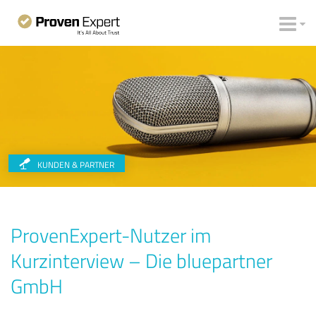
KUNDEN & PARTNER
ProvenExpert-Nutzer im
Kurzinterview – Die bluepartner
GmbH