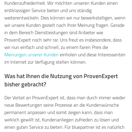
Kundenzufriedenheit. Wir möchten unseren Kunden einen
erstklassigen Service bieten und uns ständig
weiterentwickeln. Dies können wir nur bewerkstelligen, wenn
wir unsere Kunden gezielt nach Ihrer Meinung fragen. Gerade
in dem Bereich Dienstleistungen sind Anbieter wie
ProvenExpert noch sehr rar. Uns freut es insbesondere, dass
wir nun einfach und schnell, zu einem fairen Preis die
Meinungen unserer Kunden
einholen und diese Interessenten
im Internet zur Verfügung stellen können.
Was hat Ihnen die Nutzung von ProvenExpert
bisher gebracht?
Der Vorteil an ProvenExpert ist, dass man durch immer wieder
neue Bewertungen seine Prozesse an die Kundenwünsche
permanent anpassen und somit zeigen kann, dass man
wirklich gewillt ist, Kundenanliegen zufrieden zu lösen und
einen guten Service zu bieten. Für bluepartner ist es natürlich