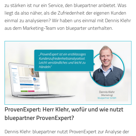
zu stärken ist nur ein Service, den bluepartner anbietet. Was
liegt da also näher, als die Zufriedenheit der eigenen Kunden
einmal zu analysieren? Wir haben uns einmal mit Dennis Klehr
aus dem Marketing-Team von blueparter unterhalten.
ProvenExpert: Herr Klehr, wofür und wie nutzt
bluepartner ProvenExpert?
Dennis Klehr: bluepartner nutzt ProvenExpert zur Analyse der