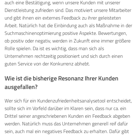
auch eine Bestätigung, wenn unsere Kunden mit unserer
Dienstleistung zufrieden sind. Das motiviert unsere Mitarbeiter
und gibt ihnen ein externes Feedback zu ihrer geleisteten
Arbeit. Natürlich hat die Einbindung auch als Maßnahme in der
Suchmaschinenoptimierung positive Aspekte. Bewertungen,
ob positiv oder negativ, werden in Zukunft eine immer größere
Rolle spielen. Da ist es wichtig, dass man sich als
Unternehmen rechtzeitig positioniert und sich durch einen
guten Service von der Konkurrenz abhebt.
Wie ist die bisherige Resonanz Ihrer Kunden
ausgefallen?
Wer sich für ein Kundenzufriedenheitsanalysetool entscheidet,
sollte sich im Vorfeld darüber im Klaren sein, dass nur ca. ein
Drittel seiner angeschriebenen Kunden ein Feedback abgeben
werden. Natürlich muss das Unternehmen generell reif dafür
sein, auch mal ein negatives Feedback zu erhalten. Dafür gibt