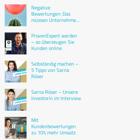
Negative
Bewertungen: Das
müssen Unternehmen
wissen
ProvenExpert werden
– so überzeugen Sie
Kunden online
Selbständig machen –
5 Tipps von Sarna
Röser
Sarna Röser – Unsere
Investorin im Interview
Mit
Kundenbewertungen
zu 10% mehr Umsatz