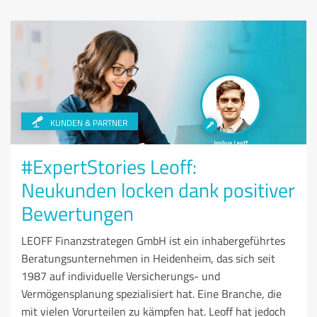
KUNDEN & PARTNER
#ExpertStories Leoff:
Neukunden locken dank positiver
Bewertungen
LEOFF Finanzstrategen GmbH ist ein inhabergeführtes
Beratungsunternehmen in Heidenheim, das sich seit
1987 auf individuelle Versicherungs- und
Vermögensplanung spezialisiert hat. Eine Branche, die
mit vielen Vorurteilen zu kämpfen hat. Leoff hat jedoch