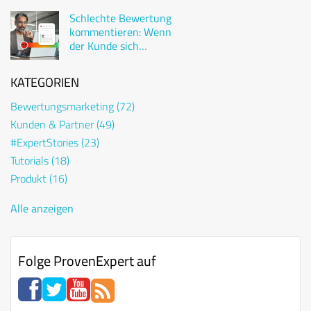
Schlechte Bewertung
kommentieren: Wenn
der Kunde sich
beschwert
KATEGORIEN
Bewertungsmarketing
(72)
Kunden & Partner
(49)
#ExpertStories
(23)
Tutorials
(18)
Produkt
(16)
Alle anzeigen
Folge ProvenExpert auf