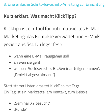
3. Eine einfache Schritt-für-Schritt-Anleitung zur Einrichtung
Kurz erklärt: Was macht KlickTipp?
KlickTipp ist ein Tool für automatisiertes E-Mail-
Marketing, das Kontakte verwaltet und E-Mails
gezielt auslöst.
Du legst fest:
wann eine E-Mail rausgehen soll
an wen sie geht
was der Auslöser ist (z. B. „Seminar teilgenommen“,
„Projekt abgeschlossen“)
Tags
Statt starrer Listen arbeitet KlickTipp mit
.
Ein Tag ist ein Merkzettel am Kontakt, zum Beispiel:
„Seminar XY besucht“
„Kunde“