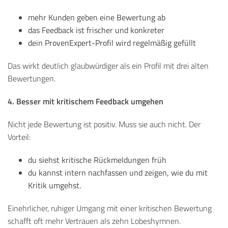
mehr Kunden geben eine Bewertung ab
das Feedback ist frischer und konkreter
dein ProvenExpert-Profil wird regelmäßig gefüllt
Das wirkt deutlich glaubwürdiger als ein Profil mit drei alten
Bewertungen.
4. Besser mit kritischem Feedback umgehen
Nicht jede Bewertung ist positiv. Muss sie auch nicht.
Der
Vorteil:
du siehst kritische Rückmeldungen früh
du kannst intern nachfassen und zeigen, wie du mit
Kritik umgehst.
Einehrlicher, ruhiger Umgang mit einer kritischen Bewertung
schafft oft mehr Vertrauen als zehn Lobeshymnen.