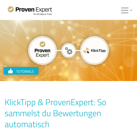
TUTORIALS
KlickTipp & ProvenExpert: So
sammelst du Bewertungen
automatisch