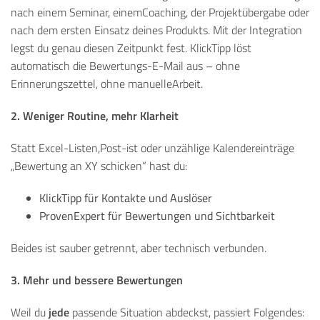
nach einem Seminar, einemCoaching, der Projektübergabe oder
nach dem ersten Einsatz deines Produkts. Mit der Integration
legst du genau diesen Zeitpunkt fest. KlickTipp löst
automatisch die Bewertungs-E-Mail aus – ohne
Erinnerungszettel, ohne manuelleArbeit.
2. Weniger Routine, mehr Klarheit
Statt Excel-Listen,Post-ist oder unzählige Kalendereinträge
„Bewertung an XY schicken“ hast du:
KlickTipp für Kontakte und Auslöser
ProvenExpert für Bewertungen und Sichtbarkeit
Beides ist sauber getrennt, aber technisch verbunden.
3. Mehr und bessere Bewertungen
jede
Weil du
passende Situation abdeckst, passiert Folgendes: