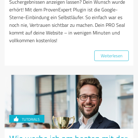
Suchergebnissen anzeigen lassen? Dein Wunsch wurde
erhört! Mit dem ProvenExpert Plugin ist die Google-
Sterne-Einbindung ein Selbstläufer. So einfach war es
noch nie, Vertrauen sichtbar zu machen. Dein PRO Seal
kommt auf deine Website – in wenigen Minuten und
vollkommen kostenlos!
Weiterlesen
TUTORIALS