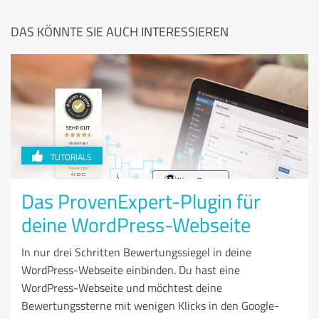
DAS KÖNNTE SIE AUCH INTERESSIEREN
TUTORIALS
Das ProvenExpert-Plugin für
deine WordPress-Webseite
In nur drei Schritten Bewertungssiegel in deine
WordPress-Webseite einbinden. Du hast eine
WordPress-Webseite und möchtest deine
Bewertungssterne mit wenigen Klicks in den Google-