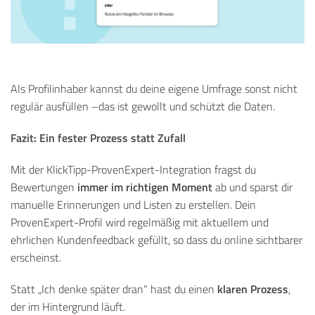
Als Profilinhaber kannst du deine eigene Umfrage sonst nicht
regulär ausfüllen –das ist gewollt und s
chützt die Daten.
Fazit: Ein fester Prozess statt Zufall
Mit der KlickTipp-ProvenExpert-Integration fragst du
immer im richtigen Moment
Bewertungen
ab und sparst dir
manuelle Erinnerungen und Listen zu erstellen. Dein
ProvenExpert-Profil wird regelmäßig mit aktuellem und
ehrlichen Kundenfeedback gefüllt, so dass du online sichtbarer
erscheinst.
klaren Prozess
Statt „Ich denke später dran“ hast du einen
,
der im Hintergrund läuft.