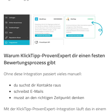
Warum KlickTipp-ProvenExpert dir einen festen
Bewertungsprozess gibt
Ohne diese Integration passiert vieles manuell:
du suchst dir Kontakte raus
schreibst E-Mails
musst an den richtigen Zeitpunkt denken
Mit der KlickTipp-ProvenExpert-Integration läuft das in einem