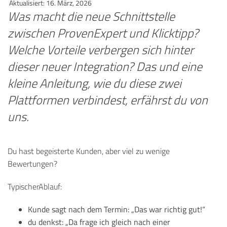
Aktualisiert: 16. März, 2026
Was macht die neue Schnittstelle
zwischen ProvenExpert und Klicktipp?
Welche Vorteile verbergen sich hinter
dieser neuer Integration? Das und eine
kleine Anleitung, wie du diese zwei
Plattformen verbindest, erfährst du von
uns.
Du hast begeisterte Kunden, aber viel zu wenige
Bewertungen?
TypischerAblauf:
Kunde sagt nach dem Termin: „Das war richtig gut!“
du denkst: „Da frage ich gleich nach einer