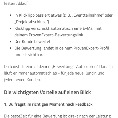
festen Ablauf:
In KlickTipp passiert etwas (z. B. „Eventteilnahme“ oder
„Projektabschluss“).
KlickTipp verschickt automatisch eine E-Mail mit
deinem ProvenExpert-Bewertungslink.
Der Kunde bewertet.
Die Bewertung landet in deinem ProvenExpert-Profil
und ist sichtbar.
Du baust dir einmal deinen „Bewertungs-Autopiloten“. Danach
läuft er immer automatisch ab - für jede neue Kundin und
jeden neuen Kunden.
Die wichtigsten Vorteile auf einen Blick
1. Du fragst im richtigen Moment nach Feedback
Die besteZeit für eine Bewertung ist direkt nach der Leistung: