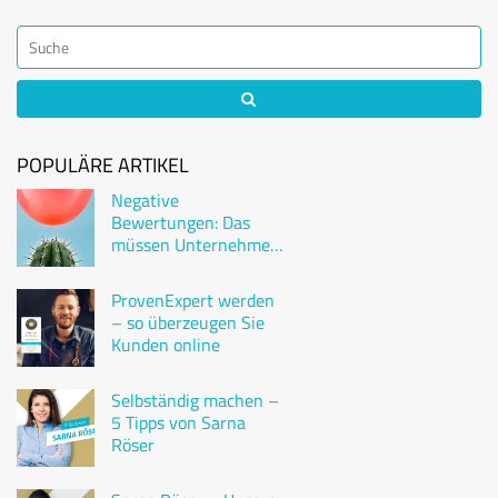
POPULÄRE ARTIKEL
Negative
Bewertungen: Das
müssen Unternehmen
wissen
ProvenExpert werden
– so überzeugen Sie
Kunden online
Selbständig machen –
5 Tipps von Sarna
Röser