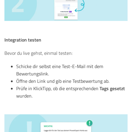
Integration testen
Bevor du live gehst, einmal testen:
Schicke dir selbst eine Test-E-Mail mit dem
Bewertungslink.
Öffne den Link und gib eine Testbewertung ab.
Tags gesetzt
Prüfe in KlickTipp, ob die entsprechenden
wurden.