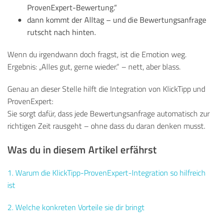
ProvenExpert-Bewertung.“
dann kommt der Alltag – und die Bewertungsanfrage
rutscht nach hinten.
Wenn du irgendwann doch fragst, ist die Emotion weg.
Ergebnis: „Alles gut, gerne wieder.“ – nett, aber blass.
Genau an dieser Stelle hilft die Integration von KlickTipp und
ProvenExpert:
Sie sorgt dafür, dass jede Bewertungsanfrage automatisch zur
richtigen Zeit rausgeht – ohne dass du daran denken musst.
Was du in diesem Artikel erfährst
1. Warum die KlickTipp-ProvenExpert-Integration so hilfreich
ist
2. Welche konkreten Vorteile sie dir bringt