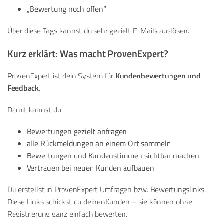
„Bewertung noch offen“
Über diese Tags kannst du sehr gezielt E-Mails auslösen.
Kurz erklärt: Was macht ProvenExpert?
Kundenbewertungen und
ProvenExpert ist dein System für
Feedback
.
Damit kannst du:
Bewertungen gezielt anfragen
alle Rückmeldungen an einem Ort sammeln
Bewertungen und Kundenstimmen sichtbar machen
Vertrauen bei neuen Kunden aufbauen
Du erstellst in ProvenExpert Umfragen bzw. Bewertungslinks.
Diese Links schickst du deinenKunden – sie können ohne
Registrierung ganz einfach bewerten.