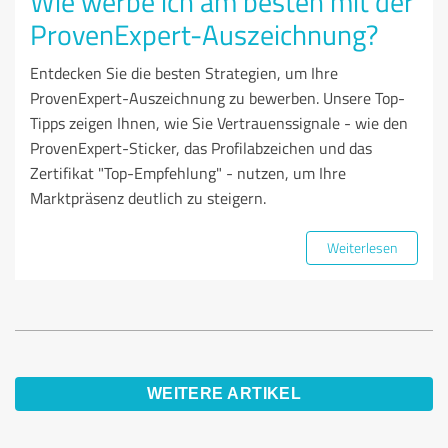
Wie werbe ich am besten mit der
ProvenExpert-Auszeichnung?
Entdecken Sie die besten Strategien, um Ihre
ProvenExpert-Auszeichnung zu bewerben. Unsere Top-
Tipps zeigen Ihnen, wie Sie Vertrauenssignale - wie den
ProvenExpert-Sticker, das Profilabzeichen und das
Zertifikat "Top-Empfehlung" - nutzen, um Ihre
Marktpräsenz deutlich zu steigern.
Weiterlesen
WEITERE ARTIKEL