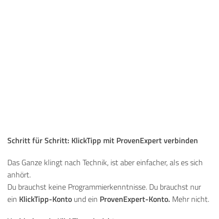
Schritt für Schritt: KlickTipp mit ProvenExpert verbinden
Das Ganze klingt nach Technik, ist aber einfacher, als es sich
anhört.
Du brauchst keine Programmierkenntnisse. Du brauchst nur
KlickTipp-Konto
ProvenExpert-Konto.
ein
und ein
Mehr nicht.