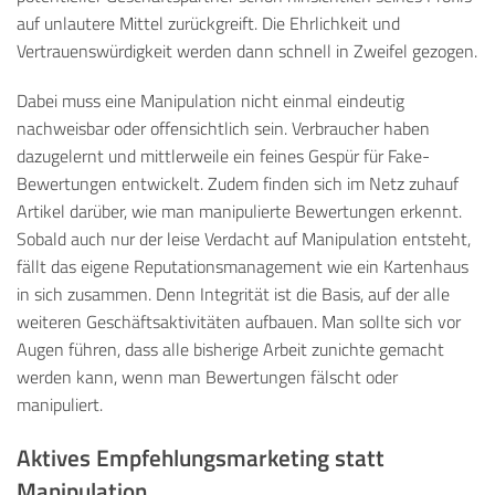
auf unlautere Mittel zurückgreift. Die Ehrlichkeit und
Vertrauenswürdigkeit werden dann schnell in Zweifel gezogen.
Dabei muss eine Manipulation nicht einmal eindeutig
nachweisbar oder offensichtlich sein. Verbraucher haben
dazugelernt und mittlerweile ein feines Gespür für Fake-
Bewertungen entwickelt. Zudem finden sich im Netz zuhauf
Artikel darüber, wie man manipulierte Bewertungen erkennt.
Sobald auch nur der leise Verdacht auf Manipulation entsteht,
fällt das eigene Reputationsmanagement wie ein Kartenhaus
in sich zusammen. Denn Integrität ist die Basis, auf der alle
weiteren Geschäftsaktivitäten aufbauen. Man sollte sich vor
Augen führen, dass alle bisherige Arbeit zunichte gemacht
werden kann, wenn man Bewertungen fälscht oder
manipuliert.
Aktives Empfehlungsmarketing statt
Manipulation