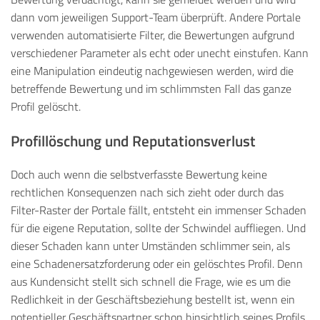
dann vom jeweiligen Support-Team überprüft. Andere Portale
verwenden automatisierte Filter, die Bewertungen aufgrund
verschiedener Parameter als echt oder unecht einstufen. Kann
eine Manipulation eindeutig nachgewiesen werden, wird die
betreffende Bewertung und im schlimmsten Fall das ganze
Profil gelöscht.
Profillöschung und Reputationsverlust
Doch auch wenn die selbstverfasste Bewertung keine
rechtlichen Konsequenzen nach sich zieht oder durch das
Filter-Raster der Portale fällt, entsteht ein immenser Schaden
für die eigene Reputation, sollte der Schwindel auffliegen. Und
dieser Schaden kann unter Umständen schlimmer sein, als
eine Schadenersatzforderung oder ein gelöschtes Profil. Denn
aus Kundensicht stellt sich schnell die Frage, wie es um die
Redlichkeit in der Geschäftsbeziehung bestellt ist, wenn ein
potentieller Geschäftspartner schon hinsichtlich seines Profils