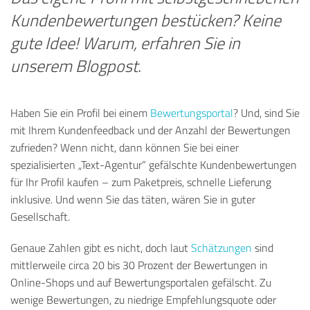
Kundenbewertungen bestücken? Keine
gute Idee! Warum, erfahren Sie in
unserem Blogpost.
Haben Sie ein Profil bei einem
Bewertungsportal
? Und, sind Sie
mit Ihrem Kundenfeedback und der Anzahl der Bewertungen
zufrieden? Wenn nicht, dann können Sie bei einer
spezialisierten „Text-Agentur“ gefälschte Kundenbewertungen
für Ihr Profil kaufen – zum Paketpreis, schnelle Lieferung
inklusive. Und wenn Sie das täten, wären Sie in guter
Gesellschaft.
Genaue Zahlen gibt es nicht, doch laut
Schätzungen
sind
mittlerweile circa 20 bis 30 Prozent der Bewertungen in
Online-Shops und auf Bewertungsportalen gefälscht. Zu
wenige Bewertungen, zu niedrige Empfehlungsquote oder