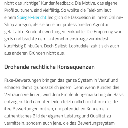
nicht das „richtige“ Kundenfeedback: Die Motive, das eigene
Profil zu tunen, sind vielfältig. So wollte die Telekom laut
einem
Spiegel-Bericht
lediglich die Diskussion in ihrem Online-
Shop anregen, als sie bei einer professionellen Agentur
gefälschte Kundenbewertungen einkaufte. Die Empörung war
groß und brachte dem Unternehmensimage zumindest
kurzfristig Einbußen. Doch Selbst-Lobhudelei zahlt sich auch
aus anderen Gründen nicht aus.
Drohende rechtliche Konsequenzen
Fake-Bewertungen bringen das ganze System in Verruf und
schaden damit grundsätzlich jedem. Denn wenn Kunden das
Vertrauen verlieren, wird dem Empfehlungsmarketing die Basis
entzogen. Und darunter leiden letztendlich nicht nur die, die
ihre Bewertungen nutzen, um potentiellen Kunden ein
authentisches Bild der eigenen Leistung und Qualität zu
vermitteln, sondern auch jene, die das Bewertungssystem