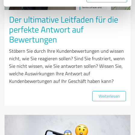
BEWERTUNGSMARKETING
Der ultimative Leitfaden für die
perfekte Antwort auf
Bewertungen
Stöbern Sie durch Ihre Kundenbewertungen und wissen
nicht, wie Sie reagieren sollen? Sind Sie frustriert, wenn
Sie nicht wissen, wie Sie antworten sollen? Wissen Sie,
welche Auswirkungen Ihre Antwort auf
Kundenbewertungen auf Ihr Geschäft haben kann?
Weiterlesen