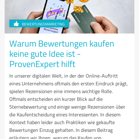
BEWERTUNGSMARKETING
Warum Bewertungen kaufen
keine gute Idee ist -
ProvenExpert hilft
In unserer digitalen Welt, in der der Online-Auftritt
eines Unternehmens oftmals den ersten Eindruck prägt,
spielen Rezensionen eine immens wichtige Rolle.
Oftmals entscheiden ein kurzer Blick auf die
Sternebewertung und einige wenige Rezensionen über
die Kaufentscheidung eines Interessenten. In diesem
Kontext haben leider auch Praktiken wie gekaufte
Bewertungen Einzug gehalten. In diesem Beitrag
erläutern wir Ihnen, warum das Kaufen von