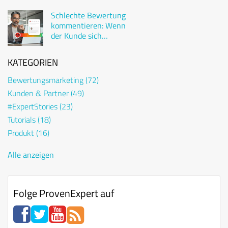
Schlechte Bewertung
kommentieren: Wenn
der Kunde sich
beschwert
KATEGORIEN
Bewertungsmarketing
(72)
Kunden & Partner
(49)
#ExpertStories
(23)
Tutorials
(18)
Produkt
(16)
Alle anzeigen
Folge ProvenExpert auf