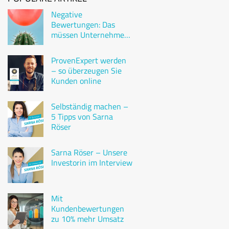
Negative
Bewertungen: Das
müssen Unternehmen
wissen
ProvenExpert werden
– so überzeugen Sie
Kunden online
Selbständig machen –
5 Tipps von Sarna
Röser
Sarna Röser – Unsere
Investorin im Interview
Mit
Kundenbewertungen
zu 10% mehr Umsatz