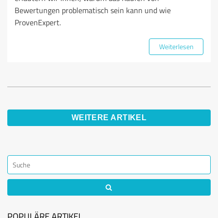
Bewertungen problematisch sein kann und wie
ProvenExpert.
Weiterlesen
WEITERE ARTIKEL
POPULÄRE ARTIKEL