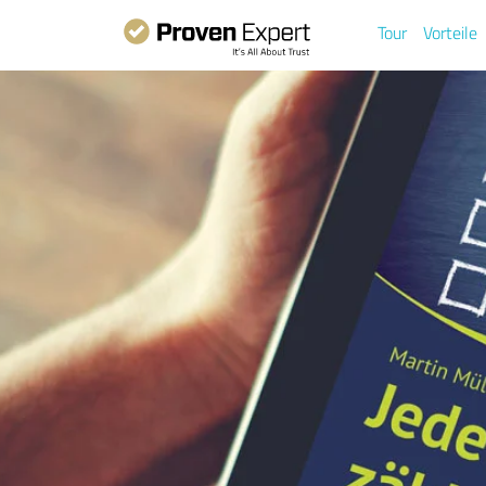
Tour
Vorteile