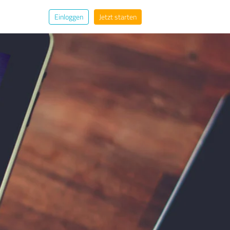
Einloggen
Jetzt starten