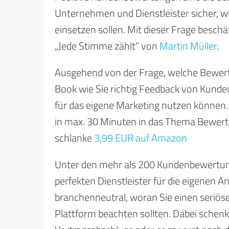
Unternehmen und Dienstleister sicher, wi
einsetzen sollen. Mit dieser Frage beschä
„Jede Stimme zählt“ von
Martin Müller
.
Ausgehend von der Frage, welche Bewertun
Book wie Sie richtig Feedback von Kunde
für das eigene Marketing nutzen können. 
in max. 30 Minuten in das Thema Bewertu
schlanke
3,99 EUR auf Amazon
Unter den mehr als 200 Kundenbewertungs
perfekten Dienstleister für die eigenen 
branchenneutral, woran Sie einen seriöse
Plattform beachten sollten. Dabei schen