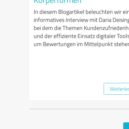
In diesem Blogartikel beleuchten wir ei
informatives Interview mit Daria Deising
bei dem die Themen Kundenzufriedenh
und der effiziente Einsatz digitaler Tool
um Bewertungen im Mittelpunkt stehe
Weiterle