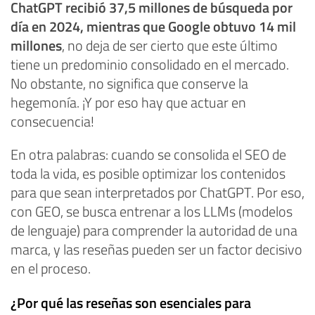
ChatGPT recibió 37,5 millones de búsqueda por
día en 2024, mientras que Google obtuvo 14 mil
millones
, no deja de ser cierto que este último
tiene un predominio consolidado en el mercado.
No obstante, no significa que conserve la
hegemonía. ¡Y por eso hay que actuar en
consecuencia!
En otra palabras: cuando se consolida el SEO de
toda la vida, es posible optimizar los contenidos
para que sean interpretados por ChatGPT. Por eso,
con GEO, se busca entrenar a los LLMs (modelos
de lenguaje) para comprender la autoridad de una
marca, y las reseñas pueden ser un factor decisivo
en el proceso.
¿Por qué las reseñas son esenciales para