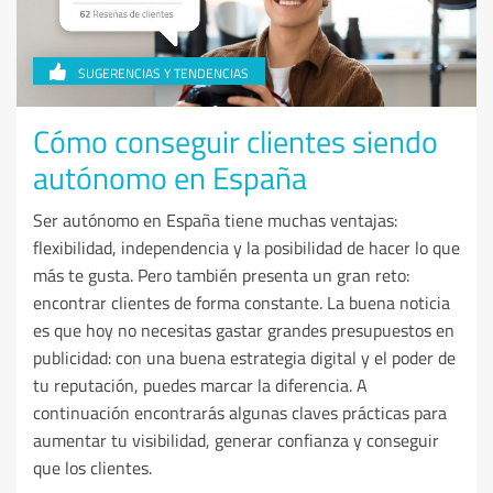
SUGERENCIAS Y TENDENCIAS
Cómo conseguir clientes siendo
autónomo en España
Ser autónomo en España tiene muchas ventajas:
flexibilidad, independencia y la posibilidad de hacer lo que
más te gusta. Pero también presenta un gran reto:
encontrar clientes de forma constante. La buena noticia
es que hoy no necesitas gastar grandes presupuestos en
publicidad: con una buena estrategia digital y el poder de
tu reputación, puedes marcar la diferencia. A
continuación encontrarás algunas claves prácticas para
aumentar tu visibilidad, generar confianza y conseguir
que los clientes.