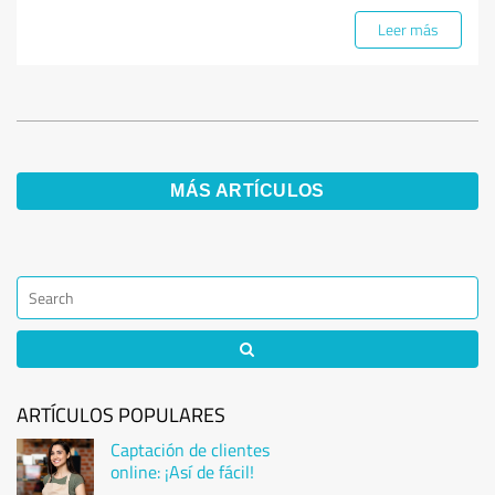
Leer más
MÁS ARTÍCULOS
ARTÍCULOS POPULARES
Captación de clientes
online: ¡Así de fácil!