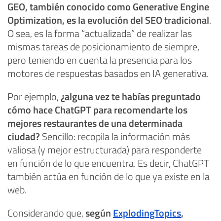
GEO, también conocido como Generative Engine
Optimization, es la evolución del SEO tradicional
.
O sea, es la forma “actualizada” de realizar las
mismas tareas de posicionamiento de siempre,
pero teniendo en cuenta la presencia para los
motores de respuestas basados en IA generativa.
Por ejemplo,
¿alguna vez te habías preguntado
cómo hace ChatGPT para recomendarte los
mejores restaurantes de una determinada
ciudad?
Sencillo: recopila la información más
valiosa (y mejor estructurada) para responderte
en función de lo que encuentra. Es decir, ChatGPT
también actúa en función de lo que ya existe en la
web.
Considerando que,
según
ExplodingTopics
,