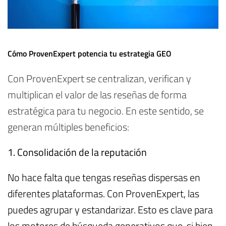
Cómo ProvenExpert potencia tu estrategia GEO
Con ProvenExpert se centralizan, verifican y
multiplican el valor de las reseñas de forma
estratégica para tu negocio. En este sentido, se
generan múltiples beneficios:
1.
Consolidación de la reputación
No hace falta que tengas reseñas dispersas en
diferentes plataformas
.
Con ProvenExpert, las
puedes agrupar y estandarizar. Esto es clave para
los motores de búsqueda generativos que, si bien