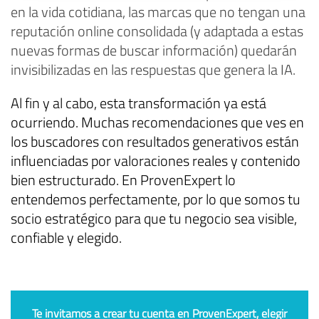
en la vida cotidiana, las marcas que no tengan una
reputación online consolidada (y adaptada a estas
nuevas formas de buscar información) quedarán
invisibilizadas en las respuestas que genera la IA.
Al fin y al cabo, esta transformación ya está
ocurriendo
. Muchas recomendaciones que ves en
los buscadores con resultados generativos están
influenciadas por valoraciones reales y contenido
bien estructurado. En ProvenExpert lo
entendemos perfectamente, por lo que somos tu
socio estratégico para que tu negocio sea visible,
confiable y elegido.
Te invitamos a crear tu cuenta en ProvenExpert, elegir