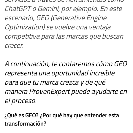
ChatGPT o Gemini, por ejemplo. En este
escenario, GEO (Generative Engine
Optimization) se vuelve una ventaja
competitiva para las marcas que buscan
crecer.
A continuación, te contaremos
cómo GEO
representa una oportunidad increíble
para que tu marca crezca y de qué
manera ProvenExpert puede ayudarte en
el proceso
.
¿Qué es GEO? ¿Por qué hay que entender esta
transformación?