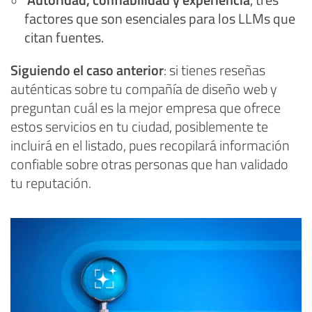
factores que son esenciales para los LLMs que
citan fuentes.
Siguiendo el caso anterior
: si tienes reseñas
auténticas sobre tu compañía de diseño web y
preguntan cuál es la mejor empresa que ofrece
estos servicios en tu ciudad, posiblemente te
incluirá en el listado, pues recopilará información
confiable sobre otras personas que han validado
tu reputación.