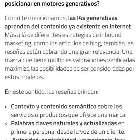
posicionar en motores generativos?
Como te mencionamos,
las IAs generativas
aprenden del contenido ya existente en Internet
.
Más allá de diferentes estrategias de inbound
marketing, como los artículos de blog, también las
reseñas están cobrando una gran relevancia. Una
marca que tiene múltiples valoraciones verificadas
maximiza las posibilidades de ser consideradas por
estos modelos.
En este sentido, las reseñas brindan:
Contexto y contenido semántico
sobre los
servicios o productos que ofrece una marca.
Palabras claves naturales y actualizadas
en
primera persona, desde la voz de un cliente.
Autoridad, confiabilidad y experiencia
, tres