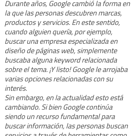
Durante años, Google cambió la forma en
la que las personas descubren marcas,
productos y servicios. En este sentido,
cuando alguien quería, por ejemplo,
buscar una empresa especializada en
diseño de páginas web, simplemente
buscaba alguna keyword relacionada
sobre el tema. ¡Y listo! Google le arrojaba
varias opciones relacionadas con su
interés.
Sin embargo, en la actualidad esto está
cambiando. Si bien Google continúa
siendo un recurso fundamental para
buscar información, las personas buscan
servicios a través de herramientas como