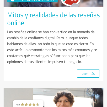
Mitos y realidades de las reseñas
online
Las reseñas online se han convertido en la moneda de
cambio de la confianza digital. Pero, aunque todos
hablamos de ellas, no todo lo que se cree es cierto. En
este artículo desmontamos los mitos más comunes y te
contamos qué estrategias sí funcionan para que las
opiniones de tus clientes impulsen tu negocio.
Leer más