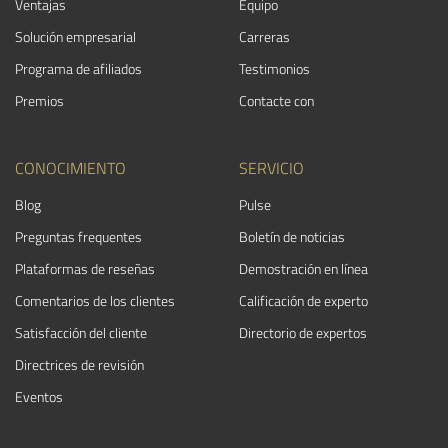
Ventajas
Equipo
Solución empresarial
Carreras
Programa de afiliados
Testimonios
Premios
Contacte con
CONOCIMIENTO
SERVICIO
Blog
Pulse
Preguntas frequentes
Boletín de noticias
Plataformas de reseñas
Demostración en línea
Comentarios de los clientes
Calificación de experto
Satisfacción del cliente
Directorio de expertos
Directrices de revisión
Eventos