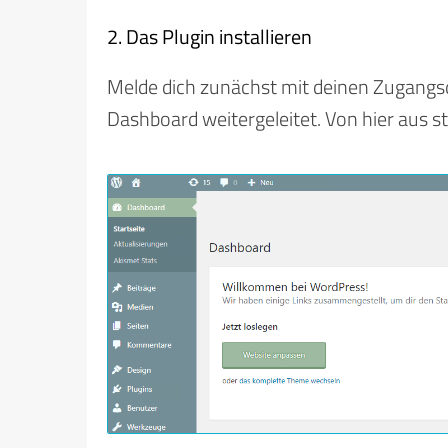
2. Das Plugin installieren
Melde dich zunächst mit deinen Zugangs
Dashboard weitergeleitet. Von hier aus st