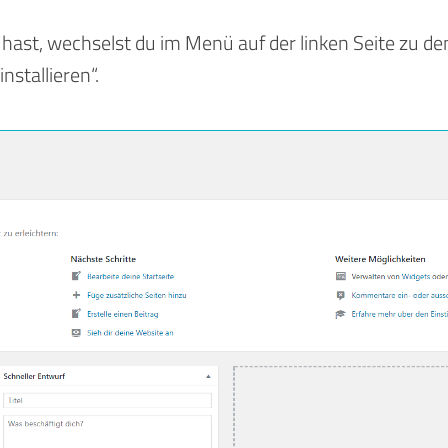
hast, wechselst du im Menü auf der linken Seite zu de
stallieren“.