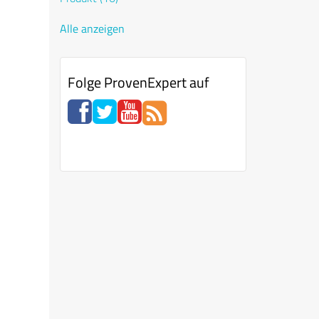
Alle anzeigen
Folge ProvenExpert auf