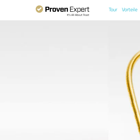
Tour
Vorteile