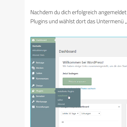
Nachdem du dich erfolgreich angemeldet 
Plugins und wählst dort das Untermenü „in