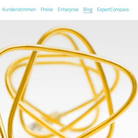
Kundenstimmen
Preise
Enterprise
Blog
ExpertCompass