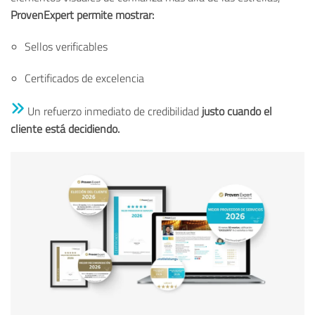
ProvenExpert permite mostrar:
Sellos verificables
Certificados de excelencia
Un refuerzo inmediato de credibilidad
justo cuando el
cliente está decidiendo.