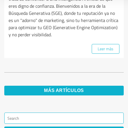
eres digno de confianza. Bienvenidos a la era de la
Búsqueda Generativa (SGE), donde tu reputación ya no
es un "adorno" de marketing, sino tu herramienta crítica
para optimizar tu GEO (Generative Engine Optimization)
y no perder visibilidad.
Leer más
MÁS ARTÍCULOS