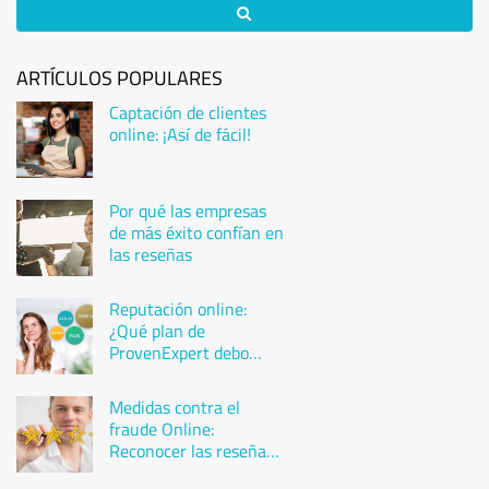
ARTÍCULOS POPULARES
Captación de clientes
online: ¡Así de fácil!
Por qué las empresas
de más éxito confían en
las reseñas
Reputación online:
¿Qué plan de
ProvenExpert debo
elegir?
Medidas contra el
fraude Online:
Reconocer las reseñas
falsas