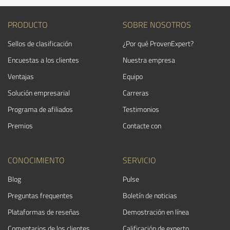
PRODUCTO
SOBRE NOSOTROS
Sellos de clasificación
¿Por qué ProvenExpert?
Encuestas a los clientes
Nuestra empresa
Ventajas
Equipo
Solución empresarial
Carreras
Programa de afiliados
Testimonios
Premios
Contacte con
CONOCIMIENTO
SERVICIO
Blog
Pulse
Preguntas frequentes
Boletín de noticias
Plataformas de reseñas
Demostración en línea
Comentarios de los clientes
Calificación de experto