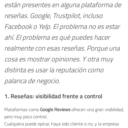
están presentes en alguna plataforma de
reseñas. Google, Trustpilot, incluso
Facebook o Yelp. El problema no es estar
ahí.
El problem
a es qué puedes hacer
realmente con esas reseñas.
Porque una
cosa es mostrar opiniones.
Y otra muy
distinta es usar la reputación como
palanca de negocio.
1. Reseñas: visibilidad frente a control
Plataformas como
Google Reviews
ofrecen una gran visibilidad,
pero muy poco control.
Cualquiera puede opinar, haya sido cliente o no, y la empresa