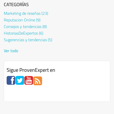
CATEGORÍAS
Marketing de reseñas
(23)
Reputacion Online
(9)
Consejos y tendencias
(8)
HistoriasDeExpertos
(6)
Sugerencias y tendencias
(5)
Ver todo
Sigue ProvenExpert en