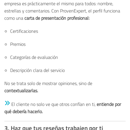
empresa es prácticamente el mismo para todos: nombre,
estrellas y comentarios. Con
ProvenExpert
, el perfil funciona
como una
carta de presentación profesional:
Certificaciones
Premios
Categorías de evaluación
Descripción clara del servicio
No se trata solo de mostrar opiniones, sino de
contextualizarlas.
El cliente no solo ve que otros confían en ti,
entiende por
qué debería hacerlo.
3. Haz que tus reseñas trabajen por ti