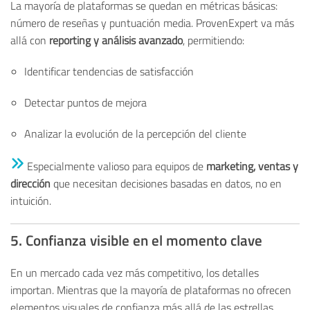
La mayoría de plataformas se quedan en métricas básicas:
número de reseñas y puntuación media. ProvenExpert va más
allá con
reporting y análisis avanzado
, permitiendo:
Identificar tendencias de satisfacción
Detectar puntos de mejora
Analizar la evolución de la percepción del cliente
Especialmente valioso para equipos de
marketing, ventas y
dirección
que necesitan
decisiones basadas en datos, no en
intuición.
5. Confianza visible en el momento clave
En un mercado cada vez más competitivo, los detalles
importan. Mientras que la mayoría de plataformas no ofrecen
elementos visuales de confianza más allá de las estrellas,