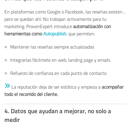
En plataformas como Google o Facebook, las reseñas existen…
pero se quedan ahí. No trabajan activamente para tu
marketing.
ProvenExpert
introduce
automatización con
herramientas como
Autopublish
, que permiten:
Mantener las reseñas siempre actualizadas
Integrarlas fácilmete en web, landing page y emails
Refuerzo de confianza en cada punto de contacto
La reputación deja de ser estática y empieza a
acompañar
todo el recorrido del cliente.
4. Datos que ayudan a mejorar, no solo a
medir