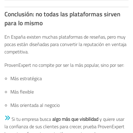
Conclusión: no todas las plataformas sirven
para lo mismo
En España existen muchas plataformas de reseñas, pero muy
pocas están diseñadas para convertir la reputación en ventaja
competitiva.
ProvenExpert no compite por ser la más popular, sino por ser:
Más estratégica
Más flexible
Más orientada al negocio
Si tu empresa busca
algo más que visibilidad
y quiere
usar
la confianza de sus clientes para crecer
, p
rueba ProvenExpert