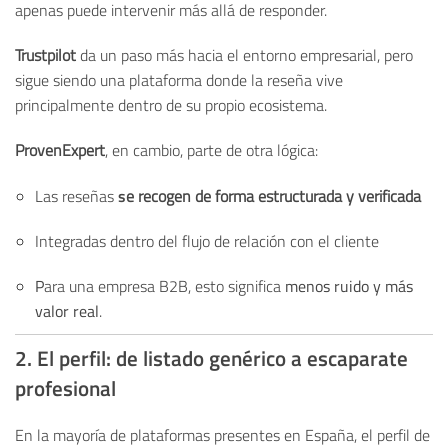
apenas puede intervenir más allá de responder.
Trustpilot
da un paso más hacia el entorno empresarial, pero
sigue siendo una plataforma donde la reseña vive
principalmente dentro de su propio ecosistema.
ProvenExpert
, en cambio, parte de otra lógica:
s
Las reseñas
e recogen de forma estructurada y verificada
Integradas dentro del flujo de relación con el cliente
P
ara una empresa B2B, esto significa
menos ruido y más
valor real
.
2. El perfil: de listado genérico a escaparate
profesional
En la mayoría de plataformas presentes en España, el perfil de