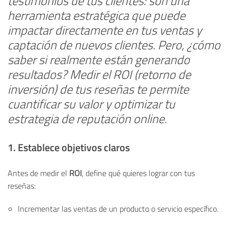
testimonios de tus clientes: son
una
herramienta estratégica
que puede
impactar directamente en tus ventas y
captación de nuevos clientes. Pero, ¿cómo
saber si realmente están generando
resultados? Medir el ROI (retorno de
inversión) de tus reseñas te permite
cuantificar su valor y optimizar tu
estrategia de reputación online.
1. Establece objetivos claros
Antes de medir el
ROI
, define qué quieres lograr con tus
reseñas:
Incrementar las ventas de un producto o servicio específico.