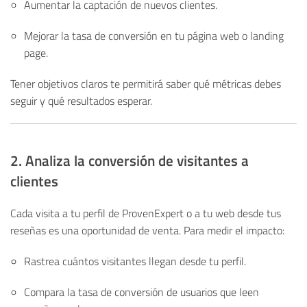
Aumentar la captación de nuevos clientes.
Mejorar la tasa de conversión en tu página web o landing
page.
Tener objetivos claros te permitirá saber qué métricas debes
seguir y qué resultados esperar.
2. Analiza la conversión de visitantes a
clientes
Cada visita a tu perfil de ProvenExpert o a tu web desde tus
reseñas es una oportunidad de venta. Para medir el impacto:
Rastrea cuántos visitantes llegan desde tu perfil.
Compara la tasa de conversión de usuarios que leen