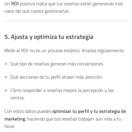
Un
ROI
positivo indica que tus reseñas están generando más
valor del que cuesta gestionarlas.
5. Ajusta y optimiza tu estrategia
Medir el ROI no es un proceso estático. Analiza regularmente:
Qué tipo de reseñas generan más conversiones.
Qué secciones de tu perfil atraen más atención.
Cómo responder a reseñas mejora la percepción y las
ventas.
optimizar tu perfil y tu estrategia de
Con estos datos puedes
marketing
, haciendo que tus reseñas trabajen aún más a tu
favor.