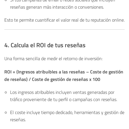
reseñas generan más interacción o conversiones.
Esto te permite cuantificar el valor real de tu reputación online.
4. Calcula el ROI de tus reseñas
Una forma sencilla de medir el retorno de inversión:
ROI = (Ingresos atribuibles a las reseñas – Coste de gestión
de reseñas) / Coste de gestión de reseñas x 100
Los ingresos atribuibles incluyen ventas generadas por
tráfico proveniente de tu perfil o campañas con reseñas.
El coste incluye tiempo dedicado, herramientas y gestión de
reseñas.