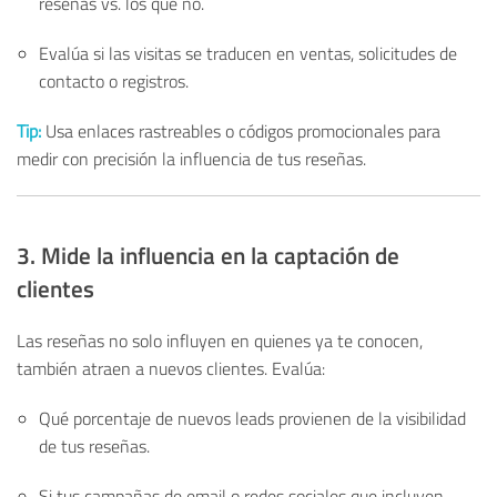
reseñas vs. los que no.
Evalúa si las visitas se traducen en ventas, solicitudes de
contacto o registros.
Tip:
Usa enlaces rastreables o códigos promocionales para
medir con precisión la influencia de tus reseñas.
3. Mide la influencia en la captación de
clientes
Las reseñas no solo influyen en quienes ya te conocen,
también atraen a nuevos clientes. Evalúa:
Qué porcentaje de nuevos leads provienen de la visibilidad
de tus reseñas.
Si tus campañas de email o redes sociales que incluyen