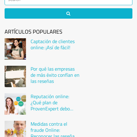
ARTÍCULOS POPULARES
Captación de clientes
online: ¡Así de fácil!
Por qué las empresas
de más éxito confían en
las reseñas
Reputación online:
¿Qué plan de
ProvenExpert debo
elegir?
Medidas contra el
fraude Online:
Reconocer las reseñas