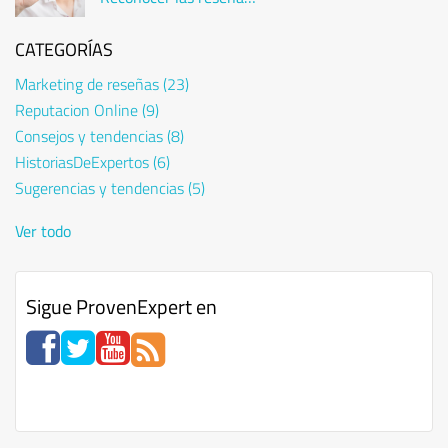
falsas
CATEGORÍAS
Marketing de reseñas
(23)
Reputacion Online
(9)
Consejos y tendencias
(8)
HistoriasDeExpertos
(6)
Sugerencias y tendencias
(5)
Ver todo
Sigue ProvenExpert en