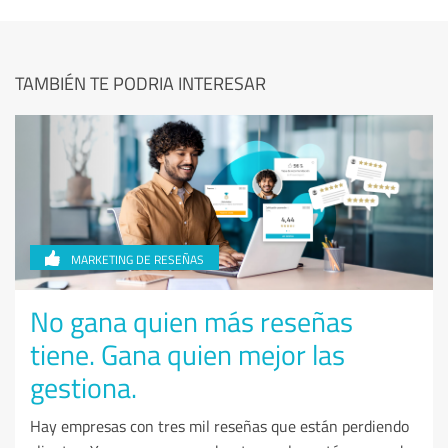
TAMBIÉN TE PODRIA INTERESAR
MARKETING DE RESEÑAS
No gana quien más reseñas
tiene. Gana quien mejor las
gestiona.
Hay empresas con tres mil reseñas que están perdiendo