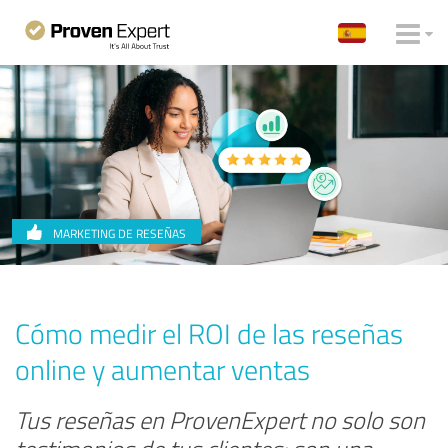
MARKETING DE RESEÑAS
Cómo medir el ROI de las reseñas
online y aumentar ventas
Tus reseñas en ProvenExpert no solo son