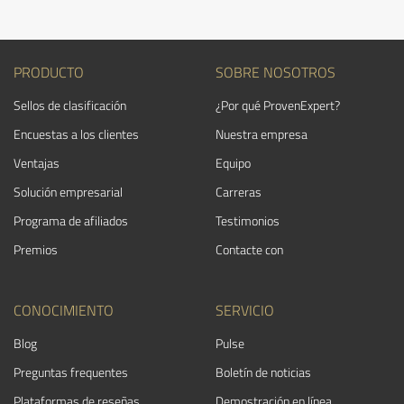
PRODUCTO
SOBRE NOSOTROS
Sellos de clasificación
¿Por qué ProvenExpert?
Encuestas a los clientes
Nuestra empresa
Ventajas
Equipo
Solución empresarial
Carreras
Programa de afiliados
Testimonios
Premios
Contacte con
CONOCIMIENTO
SERVICIO
Blog
Pulse
Preguntas frequentes
Boletín de noticias
Plataformas de reseñas
Demostración en línea