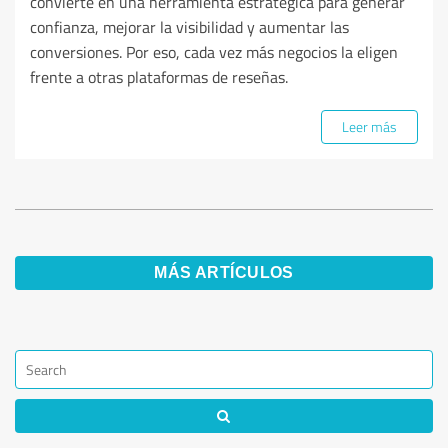
convierte en una herramienta estratégica para generar
confianza, mejorar la visibilidad y aumentar las
conversiones. Por eso, cada vez más negocios la eligen
frente a otras plataformas de reseñas.
Leer más
MÁS ARTÍCULOS