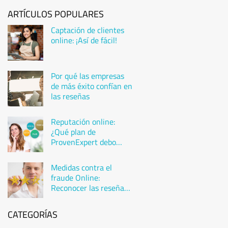
ARTÍCULOS POPULARES
Captación de clientes
online: ¡Así de fácil!
Por qué las empresas
de más éxito confían en
las reseñas
Reputación online:
¿Qué plan de
ProvenExpert debo
elegir?
Medidas contra el
fraude Online:
Reconocer las reseñas
falsas
CATEGORÍAS