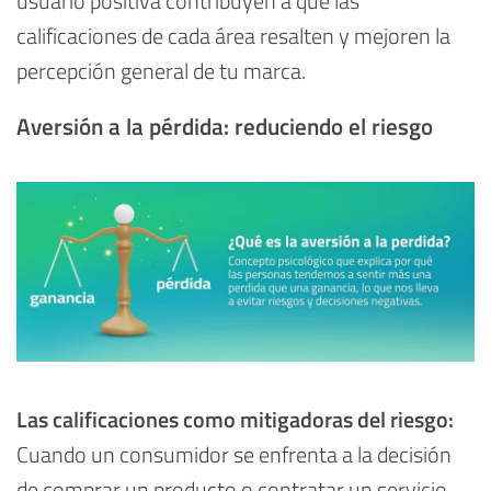
usuario positiva contribuyen a que las
calificaciones de cada área resalten y mejoren la
percepción general de tu marca.
Aversión a la pérdida: reduciendo el riesgo
Las calificaciones como mitigadoras del riesgo:
Cuando un consumidor se enfrenta a la decisión
de comprar un producto o contratar un servicio,