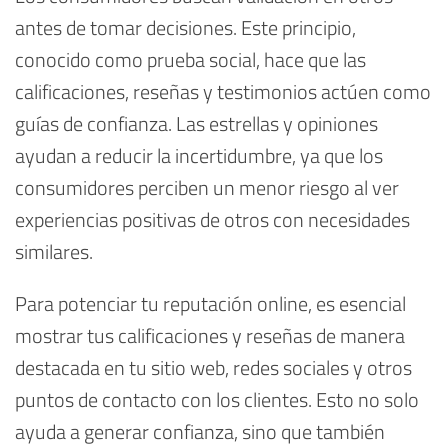
antes de tomar decisiones. Este principio,
conocido como prueba social, hace que las
calificaciones, reseñas y testimonios actúen como
guías de confianza. Las estrellas y opiniones
ayudan a reducir la incertidumbre, ya que los
consumidores perciben un menor riesgo al ver
experiencias positivas de otros con necesidades
similares.
Para potenciar tu reputación online, es esencial
mostrar tus calificaciones y reseñas de manera
destacada en tu sitio web, redes sociales y otros
puntos de contacto con los clientes. Esto no solo
ayuda a generar confianza, sino que también