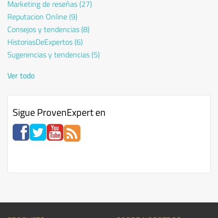
Marketing de reseñas
(27)
Reputacion Online
(9)
Consejos y tendencias
(8)
HistoriasDeExpertos
(6)
Sugerencias y tendencias
(5)
Ver todo
Sigue ProvenExpert en