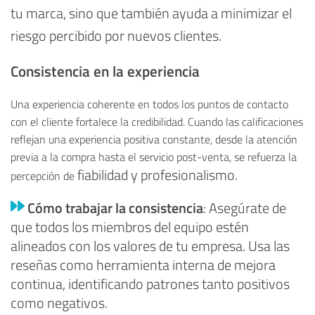
tu marca, sino que también ayuda a minimizar el
riesgo percibido por nuevos clientes.
Consistencia en la experiencia
Una experiencia coherente en todos los puntos de contacto
con el cliente fortalece la credibilidad. Cuando las calificaciones
reflejan una experiencia positiva constante, desde la atención
previa a la compra hasta el servicio post-venta, se refuerza la
fiabilidad y profesionalismo.
percepción de
Cómo trabajar la consistencia
: Asegúrate de
que todos los miembros del equipo estén
alineados con los valores de tu empresa. Usa las
reseñas como herramienta interna de mejora
continua, identificando patrones tanto positivos
como negativos.