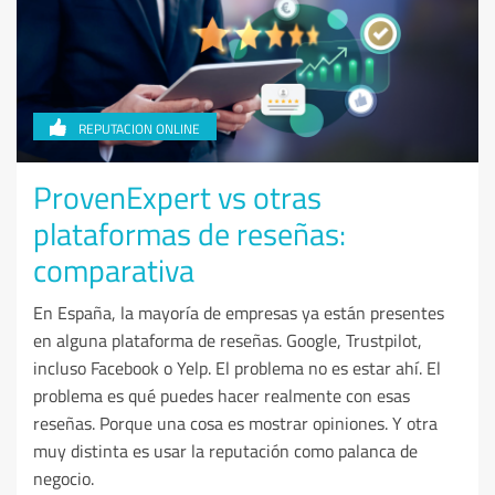
REPUTACION ONLINE
ProvenExpert vs otras
plataformas de reseñas:
comparativa
En España, la mayoría de empresas ya están presentes
en alguna plataforma de reseñas. Google, Trustpilot,
incluso Facebook o Yelp. El problema no es estar ahí. El
problema es qué puedes hacer realmente con esas
reseñas. Porque una cosa es mostrar opiniones. Y otra
muy distinta es usar la reputación como palanca de
negocio.