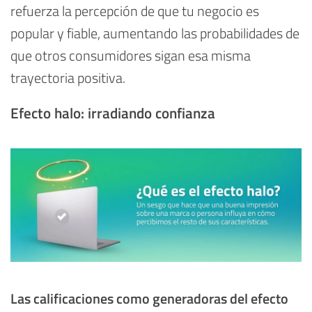
refuerza la percepción de que tu negocio es
popular y fiable, aumentando las probabilidades de
que otros consumidores sigan esa misma
trayectoria positiva.
Efecto halo: irradiando confianza
Las calificaciones como generadoras del efecto