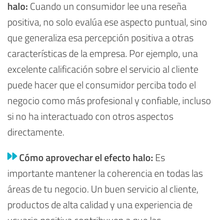
halo:
Cuando un consumidor lee una reseña
positiva, no solo evalúa ese aspecto puntual, sino
que generaliza esa percepción positiva a otras
características de la empresa. Por ejemplo, una
excelente calificación sobre el servicio al cliente
puede hacer que el consumidor perciba todo el
negocio como más profesional y confiable, incluso
si no ha interactuado con otros aspectos
directamente.
Cómo aprovechar el efecto halo:
E
s
importante mantener la coherencia en todas las
áreas de tu negocio. Un buen servicio al cliente,
productos de alta calidad y una experiencia de