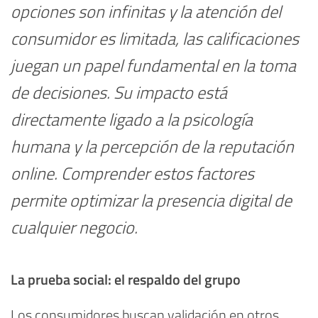
opciones son infinitas y la atención del
consumidor es limitada, las calificaciones
juegan un papel fundamental en la toma
de decisiones. Su impacto está
directamente ligado a la psicología
humana y la percepción de la reputación
online. Comprender estos factores
permite optimizar la presencia digital de
cualquier negocio.
La prueba social: el respaldo del grupo
Los consumidores buscan validación en otros