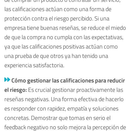
las calificaciones actúan como una forma de
protección contra el riesgo percibido. Si una
empresa tiene buenas reseñas, se reduce el miedo
de que la compra no cumpla con las expectativas,
ya que las calificaciones positivas actúan como
una prueba de que otros ya han tenido una
experiencia satisfactoria.
Cómo gestionar las calificaciones para reducir
el riesgo:
Es crucial gestionar proactivamente las
reseñas negativas. Una forma efectiva de hacerlo
es responder con rapidez, empatía y soluciones
concretas. Demostrar que tomas en serio el
feedback negativo no solo mejora la percepción de